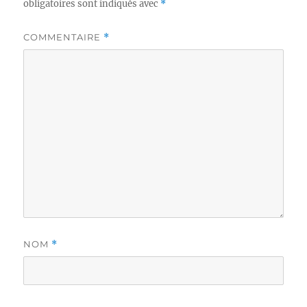
obligatoires sont indiqués avec
*
COMMENTAIRE
*
NOM
*