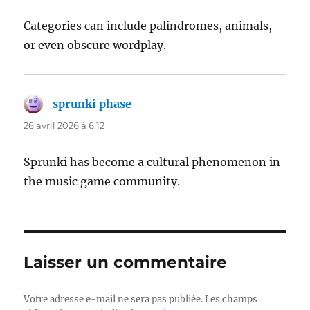
Categories can include palindromes, animals,
or even obscure wordplay.
sprunki phase
dit :
26 avril 2026 à 6:12
Sprunki has become a cultural phenomenon in
the music game community.
Laisser un commentaire
Votre adresse e-mail ne sera pas publiée.
Les champs