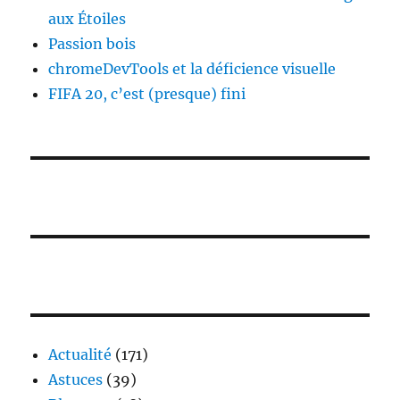
aux Étoiles
Passion bois
chromeDevTools et la déficience visuelle
FIFA 20, c’est (presque) fini
Actualité
(171)
Astuces
(39)