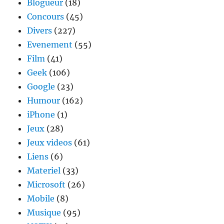
Blogueur
(18)
Concours
(45)
Divers
(227)
Evenement
(55)
Film
(41)
Geek
(106)
Google
(23)
Humour
(162)
iPhone
(1)
Jeux
(28)
Jeux videos
(61)
Liens
(6)
Materiel
(33)
Microsoft
(26)
Mobile
(8)
Musique
(95)