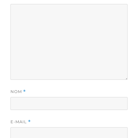
NOM
*
E-MAIL
*