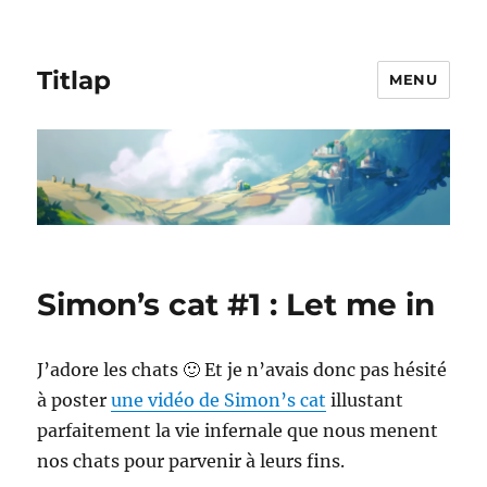
Titlap
MENU
Simon’s cat #1 : Let me in
J’adore les chats 🙂 Et je n’avais donc pas hésité
à poster
une vidéo de Simon’s cat
illustant
parfaitement la vie infernale que nous menent
nos chats pour parvenir à leurs fins.