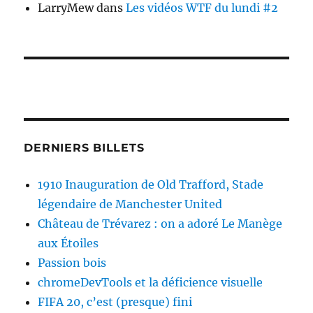
LarryMew
dans
Les vidéos WTF du lundi #2
DERNIERS BILLETS
1910 Inauguration de Old Trafford, Stade
légendaire de Manchester United
Château de Trévarez : on a adoré Le Manège
aux Étoiles
Passion bois
chromeDevTools et la déficience visuelle
FIFA 20, c’est (presque) fini