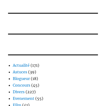
Actualité
(171)
Astuces
(39)
Blogueur
(18)
Concours
(45)
Divers
(227)
Evenement
(55)
Film
(41)