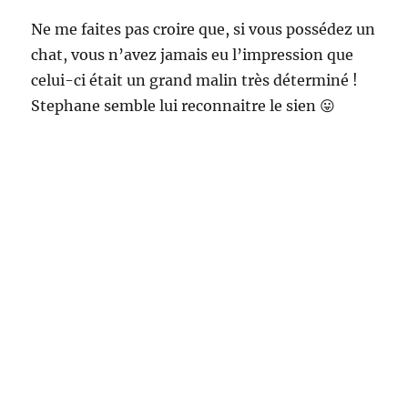
Ne me faites pas croire que, si vous possédez un
chat, vous n’avez jamais eu l’impression que
celui-ci était un grand malin très déterminé !
Stephane semble lui reconnaitre le sien 😛