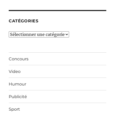
mois…
CATÉGORIES
Catégories
Concours
Video
Humour
Publicité
Sport