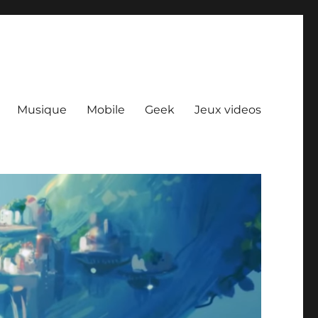
Musique
Mobile
Geek
Jeux videos