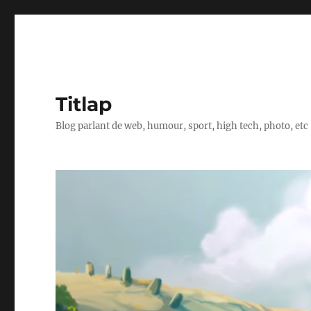
Titlap
Blog parlant de web, humour, sport, high tech, photo, etc