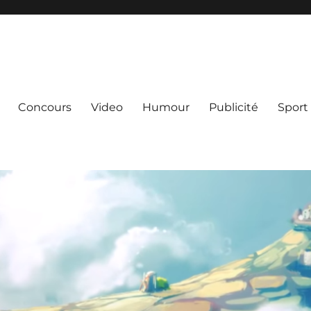
Concours
Video
Humour
Publicité
Sport