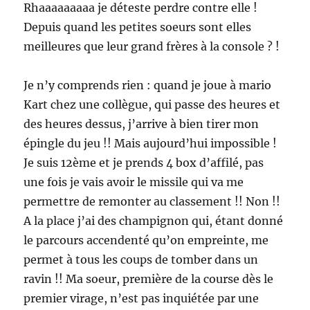
Rhaaaaaaaaa je déteste perdre contre elle !
Depuis quand les petites soeurs sont elles
meilleures que leur grand frères à la console ? !
Je n’y comprends rien : quand je joue à mario
Kart chez une collègue, qui passe des heures et
des heures dessus, j’arrive à bien tirer mon
épingle du jeu !! Mais aujourd’hui impossible !
Je suis 12ème et je prends 4 box d’affilé, pas
une fois je vais avoir le missile qui va me
permettre de remonter au classement !! Non !!
A la place j’ai des champignon qui, étant donné
le parcours accendenté qu’on empreinte, me
permet à tous les coups de tomber dans un
ravin !! Ma soeur, première de la course dès le
premier virage, n’est pas inquiétée par une