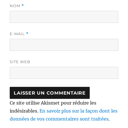
NOM
*
E-MAIL
*
SITE WEB
Ce site utilise Akismet pour réduire les
indésirables.
En savoir plus sur la façon dont les
données de vos commentaires sont traitées
.