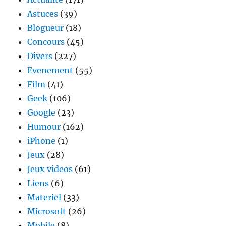
Astuces
(39)
Blogueur
(18)
Concours
(45)
Divers
(227)
Evenement
(55)
Film
(41)
Geek
(106)
Google
(23)
Humour
(162)
iPhone
(1)
Jeux
(28)
Jeux videos
(61)
Liens
(6)
Materiel
(33)
Microsoft
(26)
Mobile
(8)