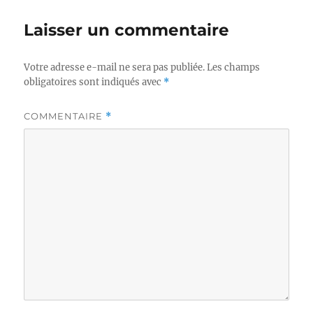
Laisser un commentaire
Votre adresse e-mail ne sera pas publiée.
Les champs
obligatoires sont indiqués avec
*
COMMENTAIRE
*