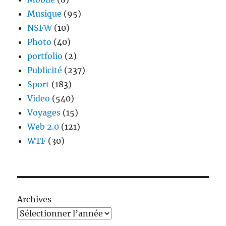
Musique
(95)
NSFW
(10)
Photo
(40)
portfolio
(2)
Publicité
(237)
Sport
(183)
Video
(540)
Voyages
(15)
Web 2.0
(121)
WTF
(30)
Archives