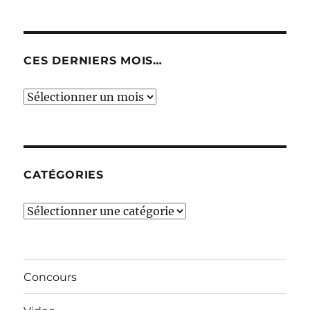
CES DERNIERS MOIS…
Ces
derniers
mois…
CATÉGORIES
Catégories
Concours