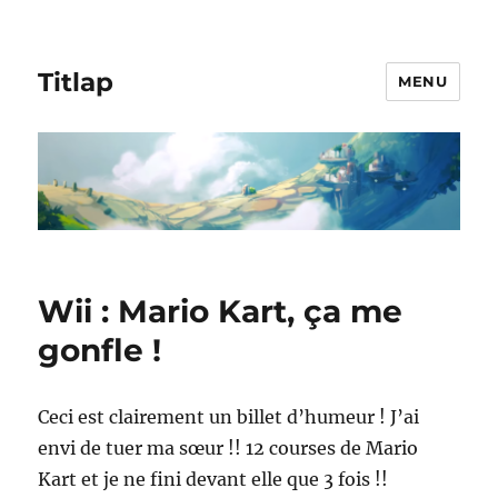
Titlap
MENU
Wii : Mario Kart, ça me
gonfle !
Ceci est clairement un billet d’humeur ! J’ai
envi de tuer ma sœur !! 12 courses de Mario
Kart et je ne fini devant elle que 3 fois !!