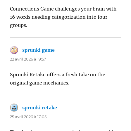
Connections Game challenges your brain with
16 words needing categorization into four
groups.
sprunki game
dit :
22 avril 2026 à 19:57
Sprunki Retake offers a fresh take on the
original game mechanics.
sprunki retake
dit :
25 avril 2026 à 17:05