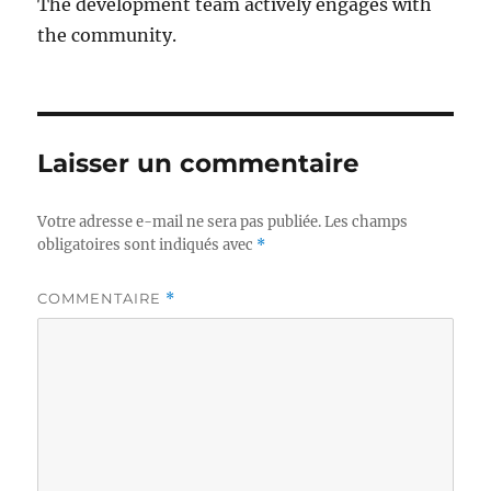
The development team actively engages with
the community.
Laisser un commentaire
Votre adresse e-mail ne sera pas publiée.
Les champs
obligatoires sont indiqués avec
*
COMMENTAIRE
*