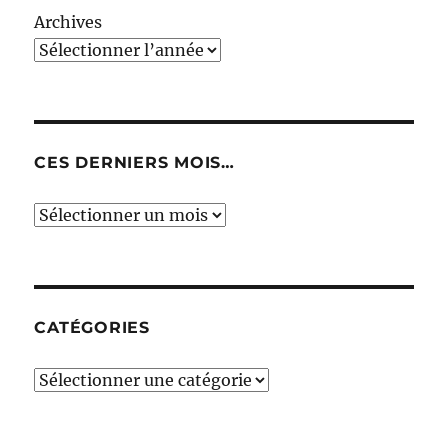
Archives
CES DERNIERS MOIS…
Ces
derniers
mois…
CATÉGORIES
Catégories