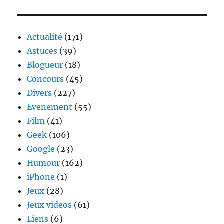
Actualité
(171)
Astuces
(39)
Blogueur
(18)
Concours
(45)
Divers
(227)
Evenement
(55)
Film
(41)
Geek
(106)
Google
(23)
Humour
(162)
iPhone
(1)
Jeux
(28)
Jeux videos
(61)
Liens
(6)