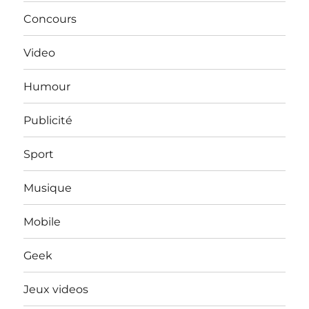
Concours
Video
Humour
Publicité
Sport
Musique
Mobile
Geek
Jeux videos