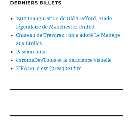
DERNIERS BILLETS
1910 Inauguration de Old Trafford, Stade
légendaire de Manchester United
Château de Trévarez : on a adoré Le Manège
aux Étoiles
Passion bois
chromeDevTools et la déficience visuelle
FIFA 20, c’est (presque) fini