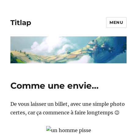
Titlap
MENU
Comme une envie…
De vous laisser un billet, avec une simple photo
certes, car ça commence à faire longtemps 😉