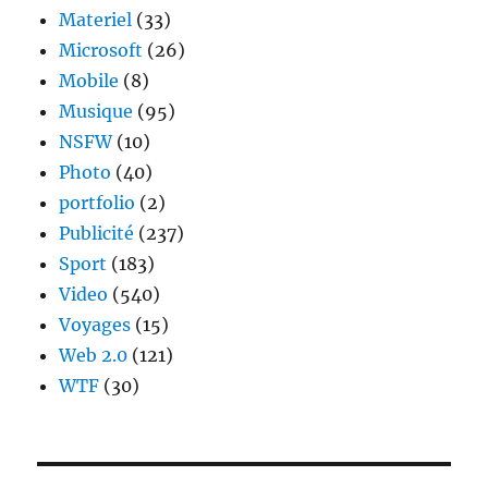
Materiel
(33)
Microsoft
(26)
Mobile
(8)
Musique
(95)
NSFW
(10)
Photo
(40)
portfolio
(2)
Publicité
(237)
Sport
(183)
Video
(540)
Voyages
(15)
Web 2.0
(121)
WTF
(30)