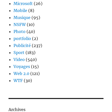
Microsoft
(26)
Mobile
(8)
Musique
(95)
NSFW
(10)
Photo
(40)
portfolio
(2)
Publicité
(237)
Sport
(183)
Video
(540)
Voyages
(15)
Web 2.0
(121)
WTF
(30)
Archives