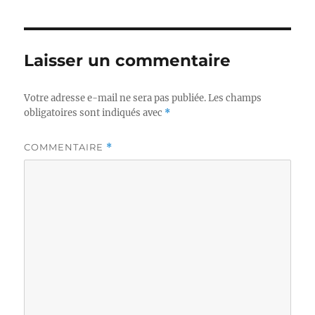
Laisser un commentaire
Votre adresse e-mail ne sera pas publiée.
Les champs
obligatoires sont indiqués avec
*
COMMENTAIRE
*