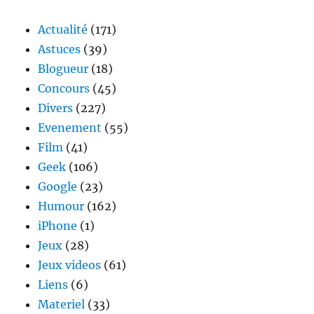
Actualité
(171)
Astuces
(39)
Blogueur
(18)
Concours
(45)
Divers
(227)
Evenement
(55)
Film
(41)
Geek
(106)
Google
(23)
Humour
(162)
iPhone
(1)
Jeux
(28)
Jeux videos
(61)
Liens
(6)
Materiel
(33)