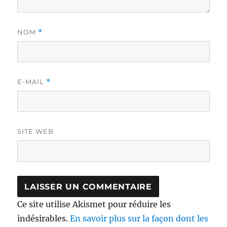
NOM
*
E-MAIL
*
SITE WEB
Ce site utilise Akismet pour réduire les
indésirables.
En savoir plus sur la façon dont les