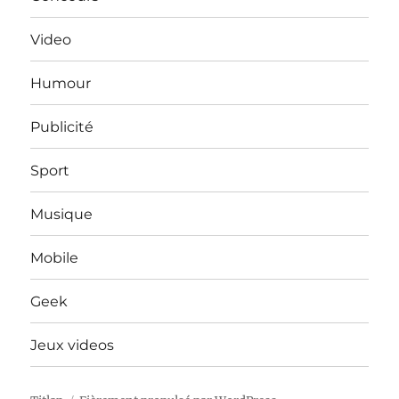
Video
Humour
Publicité
Sport
Musique
Mobile
Geek
Jeux videos