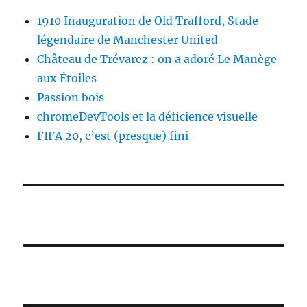
1910 Inauguration de Old Trafford, Stade
légendaire de Manchester United
Château de Trévarez : on a adoré Le Manège
aux Étoiles
Passion bois
chromeDevTools et la déficience visuelle
FIFA 20, c’est (presque) fini