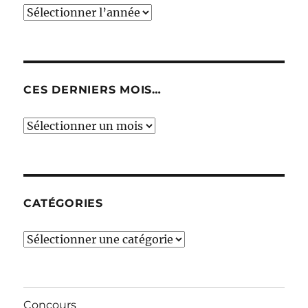
CES DERNIERS MOIS…
Ces
derniers
mois…
CATÉGORIES
Catégories
Concours