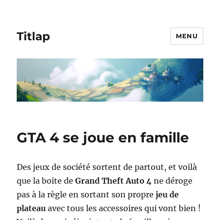
Titlap
MENU
GTA 4 se joue en famille
Des jeux de société sortent de partout, et voilà
que la boite de
Grand Theft Auto 4
ne déroge
pas à la règle en sortant son propre
jeu de
plateau
avec tous les accessoires qui vont bien !