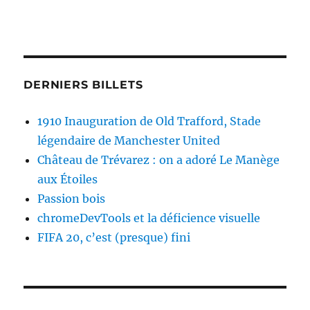
DERNIERS BILLETS
1910 Inauguration de Old Trafford, Stade
légendaire de Manchester United
Château de Trévarez : on a adoré Le Manège
aux Étoiles
Passion bois
chromeDevTools et la déficience visuelle
FIFA 20, c’est (presque) fini