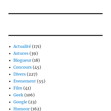
Actualité
(171)
Astuces
(39)
Blogueur
(18)
Concours
(45)
Divers
(227)
Evenement
(55)
Film
(41)
Geek
(106)
Google
(23)
Humour
(162)