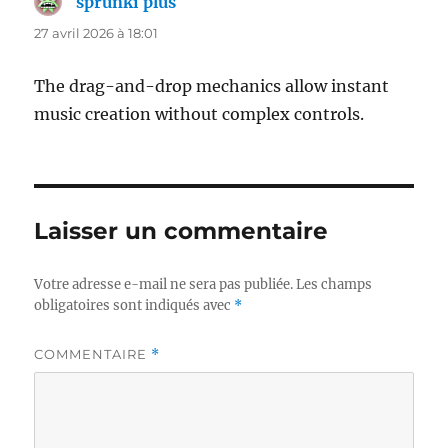
sprunki plus
dit :
27 avril 2026 à 18:01
The drag-and-drop mechanics allow instant
music creation without complex controls.
Laisser un commentaire
Votre adresse e-mail ne sera pas publiée.
Les champs
obligatoires sont indiqués avec
*
COMMENTAIRE
*