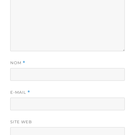
NOM
*
E-MAIL
*
SITE WEB