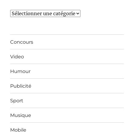
Catégories
Concours
Video
Humour
Publicité
Sport
Musique
Mobile