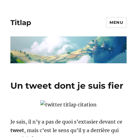
Titlap
MENU
Un tweet dont je suis fier
Je sais, il n’y a pas de quoi s’extasier devant ce
tweet
, mais c’est le sens qu’il y a derrière qui