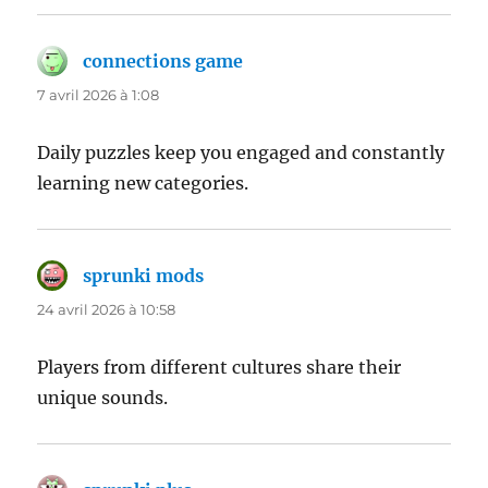
connections game
dit :
7 avril 2026 à 1:08
Daily puzzles keep you engaged and constantly
learning new categories.
sprunki mods
dit :
24 avril 2026 à 10:58
Players from different cultures share their
unique sounds.