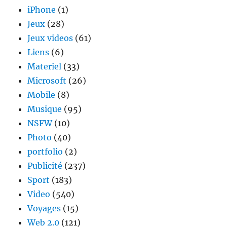
iPhone
(1)
Jeux
(28)
Jeux videos
(61)
Liens
(6)
Materiel
(33)
Microsoft
(26)
Mobile
(8)
Musique
(95)
NSFW
(10)
Photo
(40)
portfolio
(2)
Publicité
(237)
Sport
(183)
Video
(540)
Voyages
(15)
Web 2.0
(121)