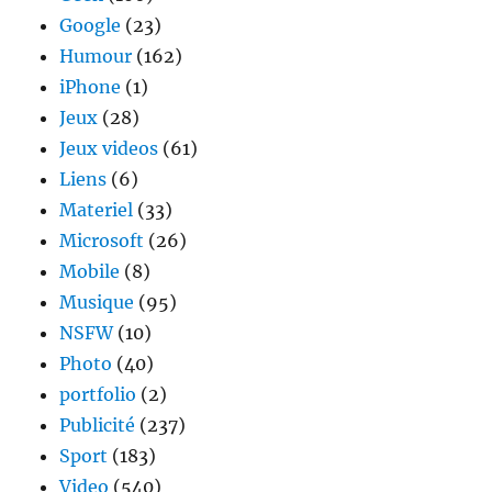
Google
(23)
Humour
(162)
iPhone
(1)
Jeux
(28)
Jeux videos
(61)
Liens
(6)
Materiel
(33)
Microsoft
(26)
Mobile
(8)
Musique
(95)
NSFW
(10)
Photo
(40)
portfolio
(2)
Publicité
(237)
Sport
(183)
Video
(540)