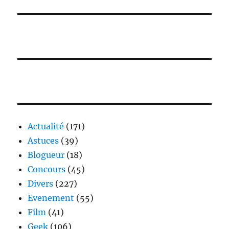
Actualité
(171)
Astuces
(39)
Blogueur
(18)
Concours
(45)
Divers
(227)
Evenement
(55)
Film
(41)
Geek
(106)