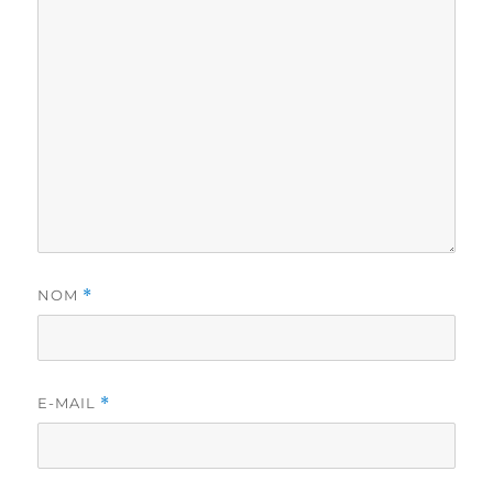
NOM
*
E-MAIL
*