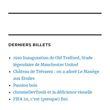
DERNIERS BILLETS
1910 Inauguration de Old Trafford, Stade
légendaire de Manchester United
Château de Trévarez : on a adoré Le Manège
aux Étoiles
Passion bois
chromeDevTools et la déficience visuelle
FIFA 20, c’est (presque) fini