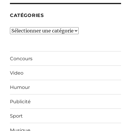
CATÉGORIES
Catégories
Concours
Video
Humour
Publicité
Sport
Musique