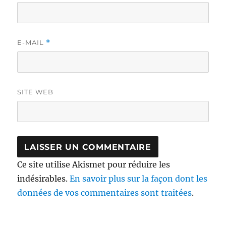
E-MAIL
*
SITE WEB
Ce site utilise Akismet pour réduire les
indésirables.
En savoir plus sur la façon dont les
données de vos commentaires sont traitées
.