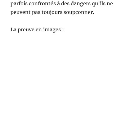
parfois confrontés à des dangers qu’ils ne
peuvent pas toujours soupçonner.
La preuve en images :