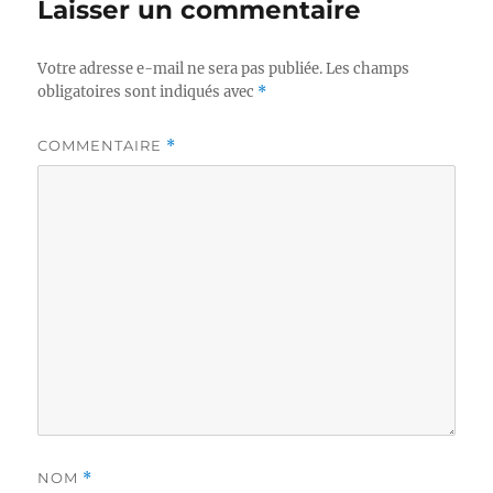
Laisser un commentaire
Votre adresse e-mail ne sera pas publiée.
Les champs
obligatoires sont indiqués avec
*
COMMENTAIRE
*
NOM
*