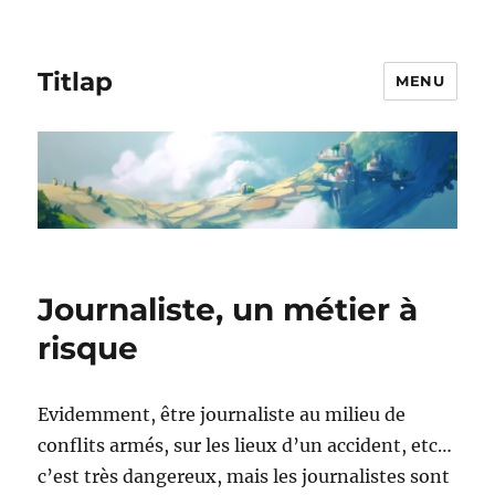
Titlap
MENU
Journaliste, un métier à
risque
Evidemment, être journaliste au milieu de
conflits armés, sur les lieux d’un accident, etc…
c’est très dangereux, mais les journalistes sont