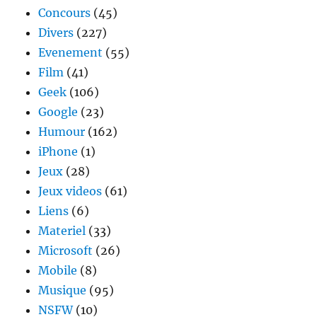
Concours
(45)
Divers
(227)
Evenement
(55)
Film
(41)
Geek
(106)
Google
(23)
Humour
(162)
iPhone
(1)
Jeux
(28)
Jeux videos
(61)
Liens
(6)
Materiel
(33)
Microsoft
(26)
Mobile
(8)
Musique
(95)
NSFW
(10)