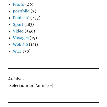
Photo
(40)
portfolio
(2)
Publicité
(237)
Sport
(183)
Video
(540)
Voyages
(15)
Web 2.0
(121)
WTF
(30)
Archives