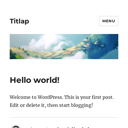
Titlap
MENU
Hello world!
Welcome to WordPress. This is your first post.
Edit or delete it, then start blogging!