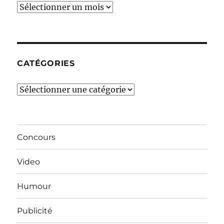
Ces
derniers
mois…
CATÉGORIES
Catégories
Concours
Video
Humour
Publicité