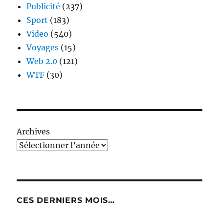
Publicité
(237)
Sport
(183)
Video
(540)
Voyages
(15)
Web 2.0
(121)
WTF
(30)
Archives
CES DERNIERS MOIS…