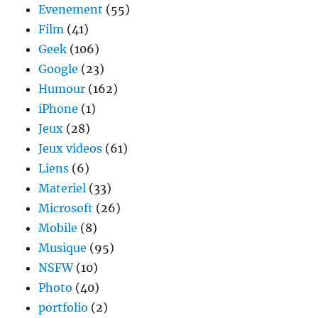
Evenement
(55)
Film
(41)
Geek
(106)
Google
(23)
Humour
(162)
iPhone
(1)
Jeux
(28)
Jeux videos
(61)
Liens
(6)
Materiel
(33)
Microsoft
(26)
Mobile
(8)
Musique
(95)
NSFW
(10)
Photo
(40)
portfolio
(2)