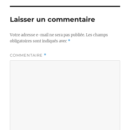
Laisser un commentaire
Votre adresse e-mail ne sera pas publiée.
Les champs
obligatoires sont indiqués avec
*
COMMENTAIRE
*