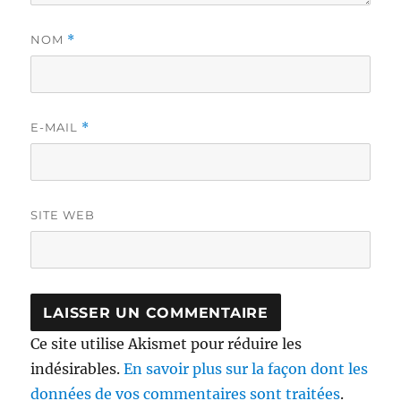
NOM
*
E-MAIL
*
SITE WEB
Ce site utilise Akismet pour réduire les
indésirables.
En savoir plus sur la façon dont les
données de vos commentaires sont traitées
.