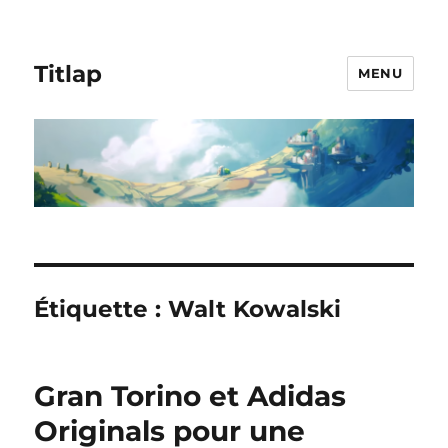
Titlap
MENU
Étiquette :
Walt Kowalski
Gran Torino et Adidas
Originals pour une