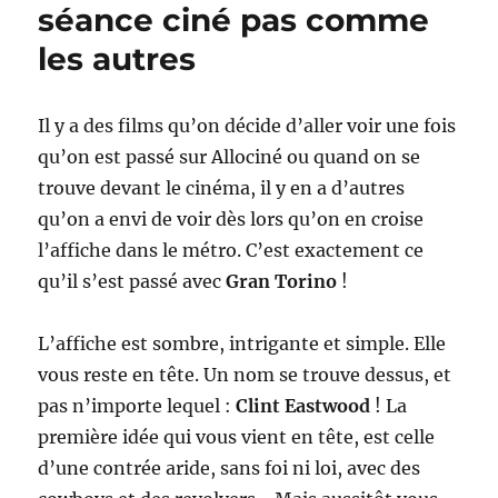
séance ciné pas comme
les autres
Il y a des films qu’on décide d’aller voir une fois
qu’on est passé sur Allociné ou quand on se
trouve devant le cinéma, il y en a d’autres
qu’on a envi de voir dès lors qu’on en croise
l’affiche dans le métro. C’est exactement ce
qu’il s’est passé avec
Gran Torino
!
L’affiche est sombre, intrigante et simple. Elle
vous reste en tête. Un nom se trouve dessus, et
pas n’importe lequel :
Clint Eastwood
! La
première idée qui vous vient en tête, est celle
d’une contrée aride, sans foi ni loi, avec des