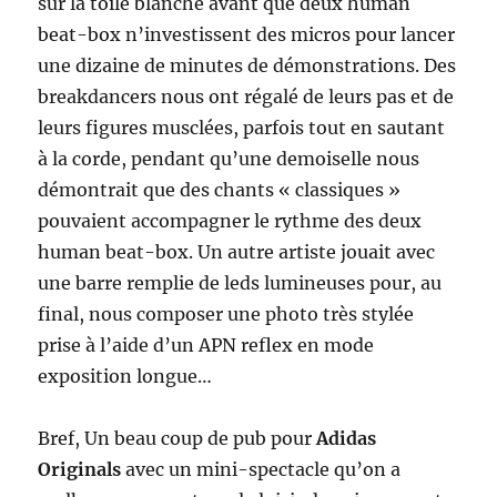
sur la toile blanche avant que deux human
beat-box n’investissent des micros pour lancer
une dizaine de minutes de démonstrations. Des
breakdancers nous ont régalé de leurs pas et de
leurs figures musclées, parfois tout en sautant
à la corde, pendant qu’une demoiselle nous
démontrait que des chants « classiques »
pouvaient accompagner le rythme des deux
human beat-box. Un autre artiste jouait avec
une barre remplie de leds lumineuses pour, au
final, nous composer une photo très stylée
prise à l’aide d’un APN reflex en mode
exposition longue…
Bref, Un beau coup de pub pour
Adidas
Originals
avec un mini-spectacle qu’on a