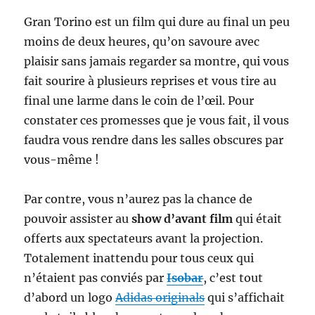
Gran Torino est un film qui dure au final un peu
moins de deux heures, qu’on savoure avec
plaisir sans jamais regarder sa montre, qui vous
fait sourire à plusieurs reprises et vous tire au
final une larme dans le coin de l’œil. Pour
constater ces promesses que je vous fait, il vous
faudra vous rendre dans les salles obscures par
vous-même !
Par contre, vous n’aurez pas la chance de
pouvoir assister au
show d’avant film
qui était
offerts aux spectateurs avant la projection.
Totalement inattendu pour tous ceux qui
n’étaient pas conviés par
Isobar
, c’est tout
d’abord un logo
Adidas originals
qui s’affichait