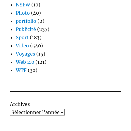
NSFW
(10)
Photo
(40)
portfolio
(2)
Publicité
(237)
Sport
(183)
Video
(540)
Voyages
(15)
Web 2.0
(121)
WTF
(30)
Archives