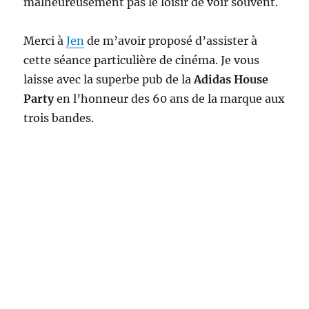
malheureusement pas le loisir de voir souvent.
Merci à
Jen
de m’avoir proposé d’assister à
cette séance particulière de cinéma. Je vous
laisse avec la superbe pub de la
Adidas House
Party
en l’honneur des 60 ans de la marque aux
trois bandes.