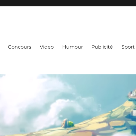
Concours
Video
Humour
Publicité
Sport