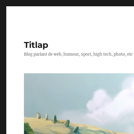
Titlap
Blog parlant de web, humour, sport, high tech, photo, etc