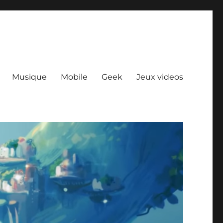
Musique
Mobile
Geek
Jeux videos