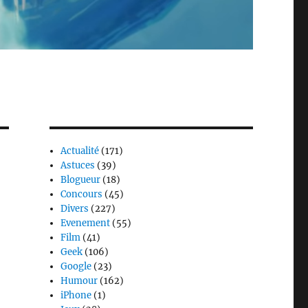
Actualité
(171)
Astuces
(39)
Blogueur
(18)
Concours
(45)
Divers
(227)
Evenement
(55)
Film
(41)
Geek
(106)
Google
(23)
Humour
(162)
iPhone
(1)