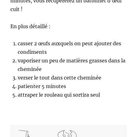
minutes, vous récupérerez un bâtonnet d’œuf
cuit !
En plus détaillé :
casser 2 œufs auxquels on peut ajouter des
condiments
vaporiser un peu de matières grasses dans la
cheminée
verser le tout dans cette cheminée
patienter 5 minutes
attraper le rouleau qui sortira seul