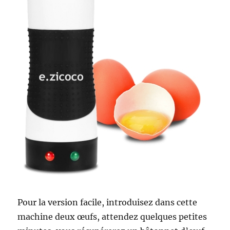
Pour la version facile, introduisez dans cette
machine deux œufs, attendez quelques petites