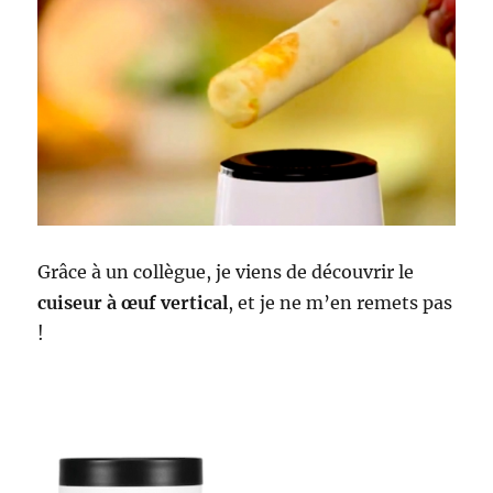
Grâce à un collègue, je viens de découvrir le
cuiseur à œuf vertical
, et je ne m’en remets pas
!