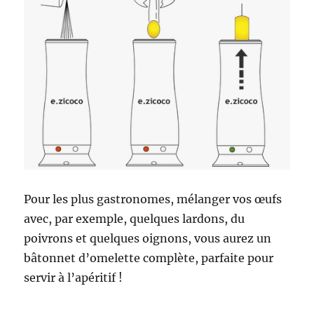
Pour les plus gastronomes, mélanger vos œufs
avec, par exemple, quelques lardons, du
poivrons et quelques oignons, vous aurez un
bâtonnet d’omelette complète, parfaite pour
servir à l’apéritif !