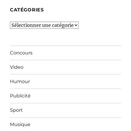
CATÉGORIES
Catégories
Concours
Video
Humour
Publicité
Sport
Musique