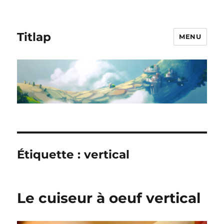
Titlap
MENU
Étiquette :
vertical
Le cuiseur à oeuf vertical