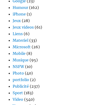
Google
(23)
Humour
(162)
iPhone
(1)
Jeux
(28)
Jeux videos
(61)
Liens
(6)
Materiel
(33)
Microsoft
(26)
Mobile
(8)
Musique
(95)
NSFW
(10)
Photo
(40)
portfolio
(2)
Publicité
(237)
Sport
(183)
Video
(540)