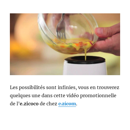
Les possibilités sont infinies, vous en trouverez
quelques une dans cette vidéo promotionnelle
de l’
e.zicoco
de chez
e.zicom
.