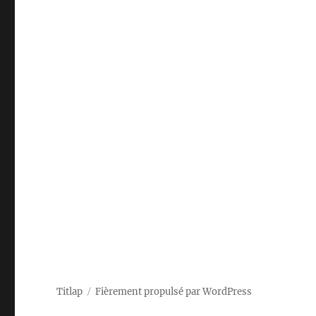
Titlap
Fièrement propulsé par WordPress