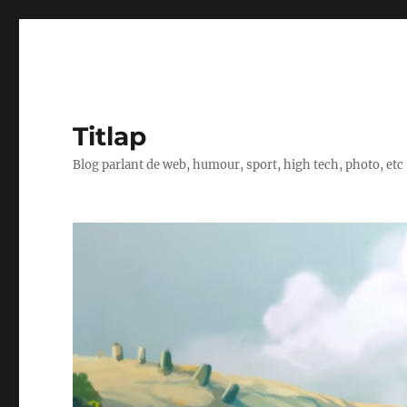
Titlap
Blog parlant de web, humour, sport, high tech, photo, etc