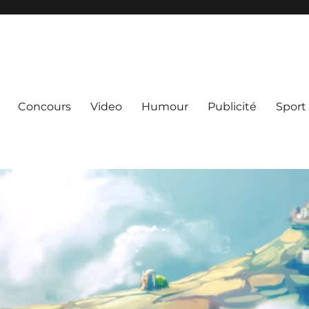
Concours
Video
Humour
Publicité
Sport