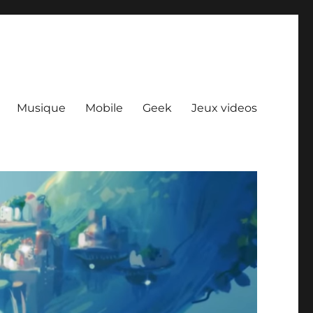
Musique
Mobile
Geek
Jeux videos