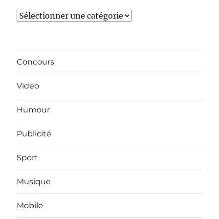
Catégories
Concours
Video
Humour
Publicité
Sport
Musique
Mobile