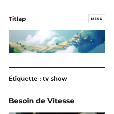
Titlap
MENU
Étiquette :
tv show
Besoin de Vitesse