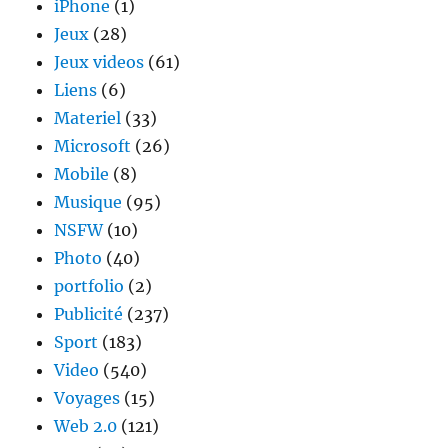
iPhone
(1)
Jeux
(28)
Jeux videos
(61)
Liens
(6)
Materiel
(33)
Microsoft
(26)
Mobile
(8)
Musique
(95)
NSFW
(10)
Photo
(40)
portfolio
(2)
Publicité
(237)
Sport
(183)
Video
(540)
Voyages
(15)
Web 2.0
(121)