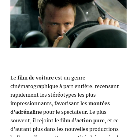
Le
film de voiture
est un genre
cinématographique à part entière, recensant
rapidement les stéréotypes les plus
impressionnants, favorisant les
montées
d’adrénaline
pour le spectateur. Le plus
souvent, il rejoint le
film d’action pure
, et ce
d’autant plus dans les nouvelles productions