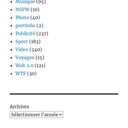
Musique
(95)
NSFW
(10)
Photo
(40)
portfolio
(2)
Publicité
(237)
Sport
(183)
Video
(540)
Voyages
(15)
Web 2.0
(121)
WTF
(30)
Archives