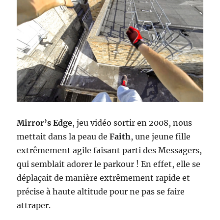
Mirror’s Edge
, jeu vidéo sortir en 2008, nous
mettait dans la peau de
Faith
, une jeune fille
extrêmement agile faisant parti des Messagers,
qui semblait adorer le parkour ! En effet, elle se
déplaçait de manière extrêmement rapide et
précise à haute altitude pour ne pas se faire
attraper.