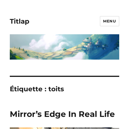
Titlap
MENU
Étiquette :
toits
Mirror’s Edge In Real Life