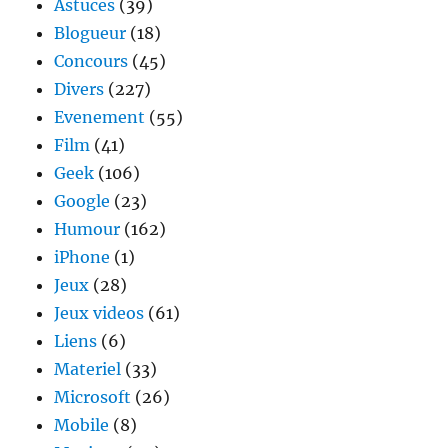
Astuces
(39)
Blogueur
(18)
Concours
(45)
Divers
(227)
Evenement
(55)
Film
(41)
Geek
(106)
Google
(23)
Humour
(162)
iPhone
(1)
Jeux
(28)
Jeux videos
(61)
Liens
(6)
Materiel
(33)
Microsoft
(26)
Mobile
(8)