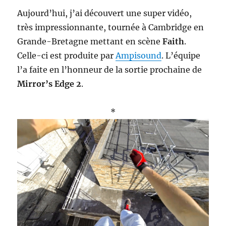
Aujourd’hui, j’ai découvert une super vidéo,
très impressionnante, tournée à Cambridge en
Grande-Bretagne mettant en scène
Faith
.
Celle-ci est produite par
Ampisound
. L’équipe
l’a faite en l’honneur de la sortie prochaine de
Mirror’s Edge 2
.
*