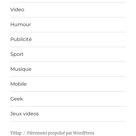
Video
Humour
Publicité
Sport
Musique
Mobile
Geek
Jeux videos
Titlap
Fièrement propulsé par WordPress