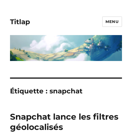
Titlap
MENU
Étiquette :
snapchat
Snapchat lance les filtres
géolocalisés