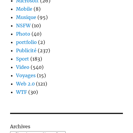
Microsoft
(26)
Mobile
(8)
Musique
(95)
NSFW
(10)
Photo
(40)
portfolio
(2)
Publicité
(237)
Sport
(183)
Video
(540)
Voyages
(15)
Web 2.0
(121)
WTF
(30)
Archives