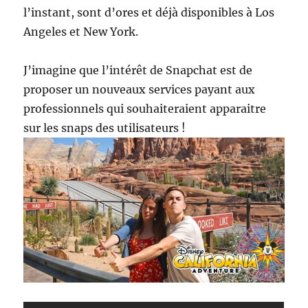
l’instant, sont d’ores et déjà disponibles à Los
Angeles et New York.
J’imagine que l’intérêt de Snapchat est de
proposer un nouveaux services payant aux
professionnels qui souhaiteraient apparaitre
sur les snaps des utilisateurs !