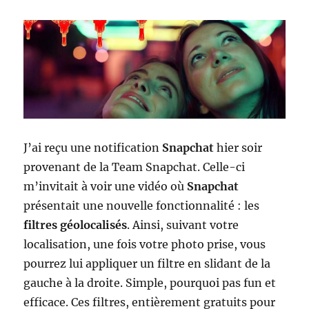
J’ai reçu une notification
Snapchat
hier soir
provenant de la Team Snapchat. Celle-ci
m’invitait à voir une vidéo où
Snapchat
présentait une nouvelle fonctionnalité : les
filtres géolocalisés
. Ainsi, suivant votre
localisation, une fois votre photo prise, vous
pourrez lui appliquer un filtre en slidant de la
gauche à la droite. Simple, pourquoi pas fun et
efficace. Ces filtres, entièrement gratuits pour