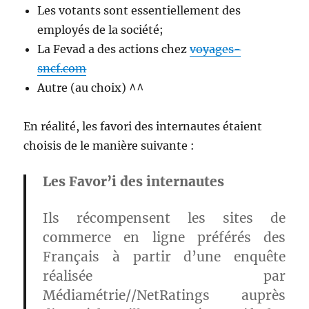
Les votants sont essentiellement des
employés de la société;
La Fevad a des actions chez
voyages-
sncf.com
Autre (au choix) ^^
En réalité, les favori des internautes étaient
choisis de le manière suivante :
Les Favor’i des internautes
Ils récompensent les sites de
commerce en ligne préférés des
Français à partir d’une enquête
réalisée par
Médiamétrie//NetRatings auprès