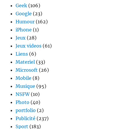
Geek
(106)
Google
(23)
Humour
(162)
iPhone
(1)
Jeux
(28)
Jeux videos
(61)
Liens
(6)
Materiel
(33)
Microsoft
(26)
Mobile
(8)
Musique
(95)
NSFW
(10)
Photo
(40)
portfolio
(2)
Publicité
(237)
Sport
(183)