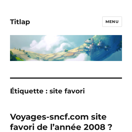
Titlap
MENU
Étiquette :
site favori
Voyages-sncf.com site
favori de l’année 2008 ?