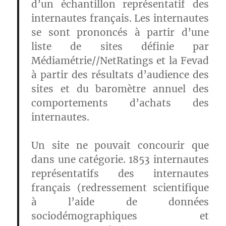
d’un échantillon représentatif des
internautes français. Les internautes
se sont prononcés à partir d’une
liste de sites définie par
Médiamétrie//NetRatings et la Fevad
à partir des résultats d’audience des
sites et du baromètre annuel des
comportements d’achats des
internautes.
Un site ne pouvait concourir que
dans une catégorie.
1853 internautes
représentatifs des internautes
français
(redressement scientifique
à l’aide de données
sociodémographiques et