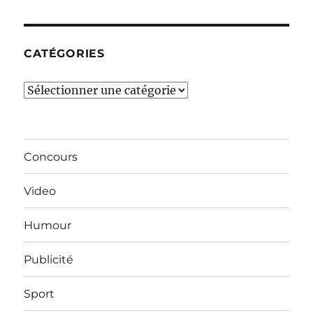
mois…
CATÉGORIES
Catégories
Concours
Video
Humour
Publicité
Sport