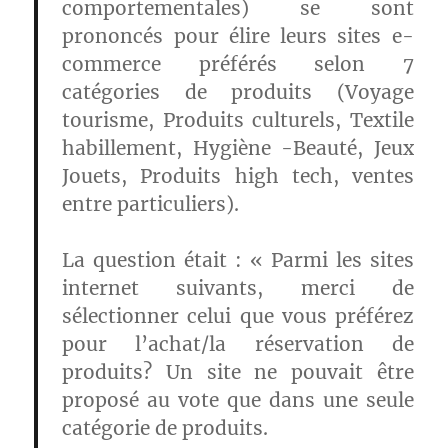
comportementales) se sont
prononcés pour élire leurs sites e-
commerce préférés selon 7
catégories de produits (Voyage
tourisme, Produits culturels, Textile
habillement, Hygiène -Beauté, Jeux
Jouets, Produits high tech, ventes
entre particuliers).
La question était : « Parmi les sites
internet suivants, merci de
sélectionner celui que vous préférez
pour l’achat/la réservation de
produits? Un site ne pouvait être
proposé au vote que dans une seule
catégorie de produits.