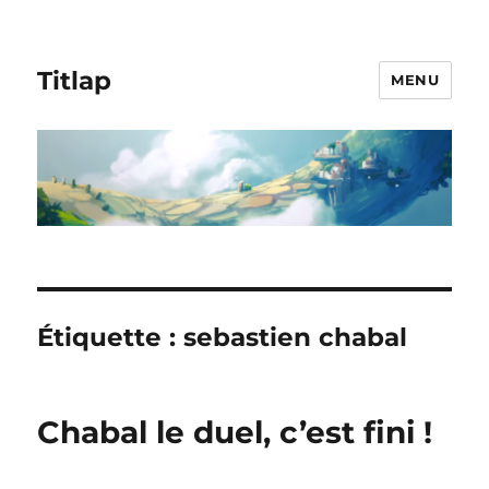
Titlap
MENU
Étiquette :
sebastien chabal
Chabal le duel, c’est fini !