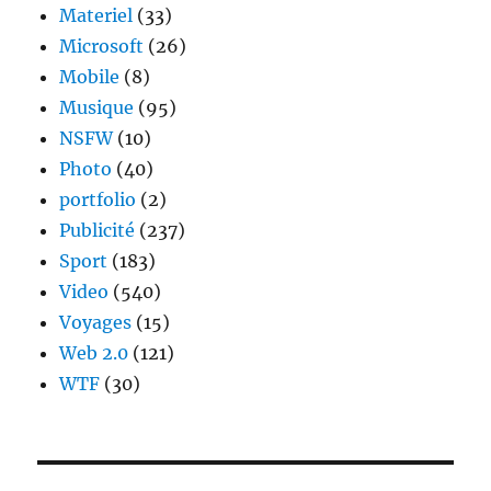
Materiel
(33)
Microsoft
(26)
Mobile
(8)
Musique
(95)
NSFW
(10)
Photo
(40)
portfolio
(2)
Publicité
(237)
Sport
(183)
Video
(540)
Voyages
(15)
Web 2.0
(121)
WTF
(30)