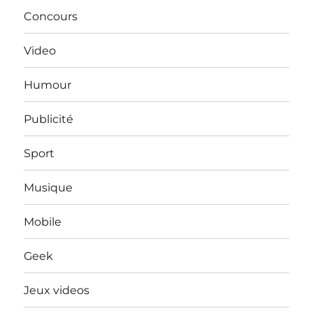
Concours
Video
Humour
Publicité
Sport
Musique
Mobile
Geek
Jeux videos