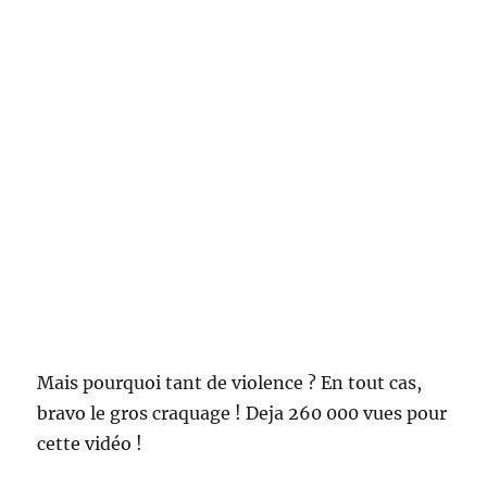
Mais pourquoi tant de violence ? En tout cas,
bravo le gros craquage ! Deja 260 000 vues pour
cette vidéo !