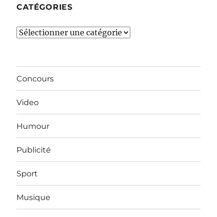
CATÉGORIES
Catégories
Concours
Video
Humour
Publicité
Sport
Musique