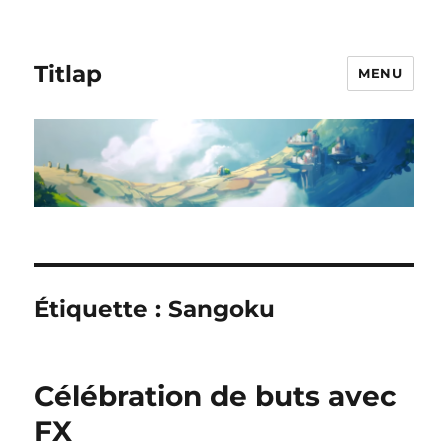
Titlap
MENU
Étiquette :
Sangoku
Célébration de buts avec
FX