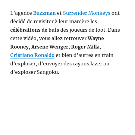
L’agence
Buzzman
et
Surrender Monkeys
ont
décidé de revisiter à leur manière les
célébrations de buts
des joueurs de foot. Dans
cette vidéo, vous allez retrouver
Wayne
Rooney
,
Arsene Wenger
,
Roger Milla
,
Cristiano Ronaldo
et bien d’autres en train
d’exploser, d’envoyer des rayons lazer ou
d’exploser Sangoku.