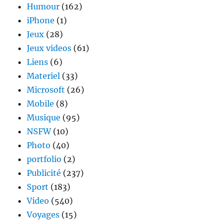
Humour
(162)
iPhone
(1)
Jeux
(28)
Jeux videos
(61)
Liens
(6)
Materiel
(33)
Microsoft
(26)
Mobile
(8)
Musique
(95)
NSFW
(10)
Photo
(40)
portfolio
(2)
Publicité
(237)
Sport
(183)
Video
(540)
Voyages
(15)