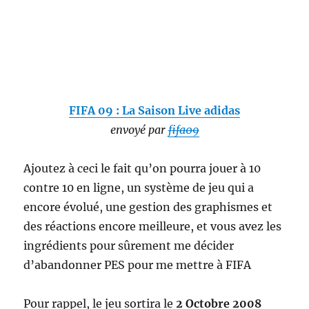
FIFA 09 : La Saison Live adidas
envoyé par
fifa09
Ajoutez à ceci le fait qu’on pourra jouer à 10
contre 10 en ligne, un système de jeu qui a
encore évolué, une gestion des graphismes et
des réactions encore meilleure, et vous avez les
ingrédients pour sûrement me décider
d’abandonner PES pour me mettre à FIFA
Pour rappel, le jeu sortira le
2 Octobre 2008