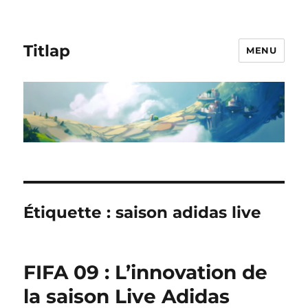
Titlap
MENU
Étiquette :
saison adidas live
FIFA 09 : L’innovation de
la saison Live Adidas