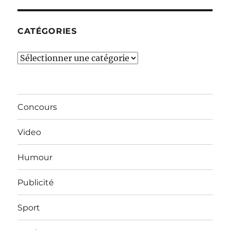
mois…
CATÉGORIES
Catégories
Concours
Video
Humour
Publicité
Sport