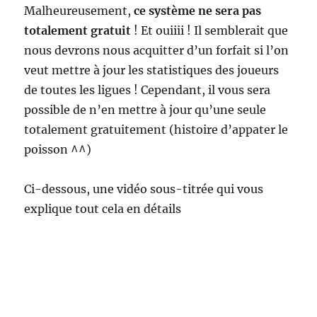
Malheureusement,
ce système ne sera pas
totalement gratuit
! Et ouiiii ! Il semblerait que
nous devrons nous acquitter d’un forfait si l’on
veut mettre à jour les statistiques des joueurs
de toutes les ligues ! Cependant, il vous sera
possible de n’en mettre à jour qu’une seule
totalement gratuitement (histoire d’appater le
poisson ^^)
Ci-dessous, une vidéo sous-titrée qui vous
explique tout cela en détails