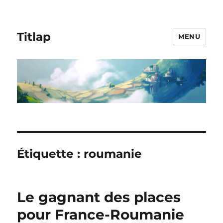
Titlap
MENU
Étiquette :
roumanie
Le gagnant des places
pour France-Roumanie