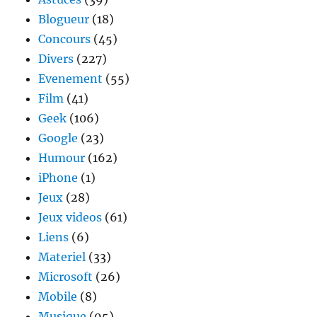
Blogueur
(18)
Concours
(45)
Divers
(227)
Evenement
(55)
Film
(41)
Geek
(106)
Google
(23)
Humour
(162)
iPhone
(1)
Jeux
(28)
Jeux videos
(61)
Liens
(6)
Materiel
(33)
Microsoft
(26)
Mobile
(8)
Musique
(95)