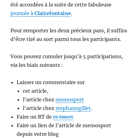
été accordées à la suite de cette fabuleuse
journée à
Clairefontaine
.
Pour remporter les deux précieux pass, il suffira
d’être tiré au sort parmi tous les participants.
Vous pouvez cumuler jusqu’à 5 participations,
via les biais suivants :
Laisser un commentaire sur
cet article,
l’article chez
memosport
l’article chez
stephanegillet
.
Faire un RT de
ce tweet
Faire un lien de l’article de memosport
depuis votre blog