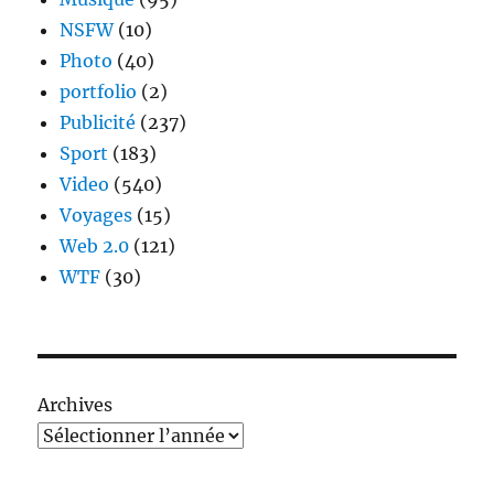
NSFW
(10)
Photo
(40)
portfolio
(2)
Publicité
(237)
Sport
(183)
Video
(540)
Voyages
(15)
Web 2.0
(121)
WTF
(30)
Archives