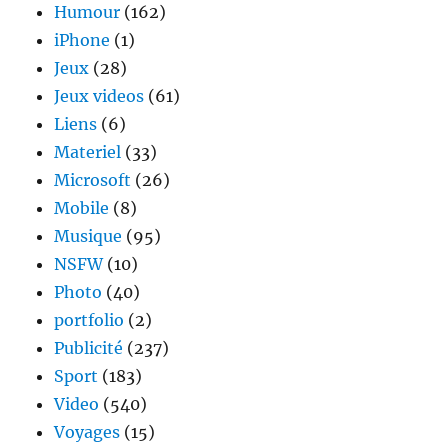
Humour
(162)
iPhone
(1)
Jeux
(28)
Jeux videos
(61)
Liens
(6)
Materiel
(33)
Microsoft
(26)
Mobile
(8)
Musique
(95)
NSFW
(10)
Photo
(40)
portfolio
(2)
Publicité
(237)
Sport
(183)
Video
(540)
Voyages
(15)