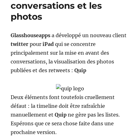
conversations et les
photos
Glasshouseapps
a développé un nouveau client
twitter
pour
iPad
qui se concentre
principalement sur la mise en avant des
conversations, la visualisation des photos
publiées et des retweets :
Quip
Deux éléments font toutefois cruellement
défaut : la timeline doit être rafraîchie
manuellement et
Quip
ne gère pas les listes.
Espérons que ce sera chose faite dans une
prochaine version.