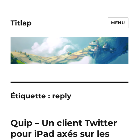
Titlap
MENU
Étiquette :
reply
Quip – Un client Twitter
pour iPad axés sur les