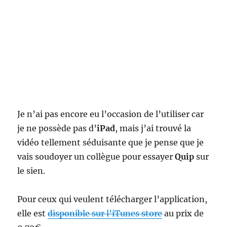
Je n’ai pas encore eu l’occasion de l’utiliser car
je ne possède pas d’
iPad
, mais j’ai trouvé la
vidéo tellement séduisante que je pense que je
vais soudoyer un collègue pour essayer
Quip
sur
le sien.
Pour ceux qui veulent télécharger l’application,
elle est
disponible sur l’iTunes store
au prix de