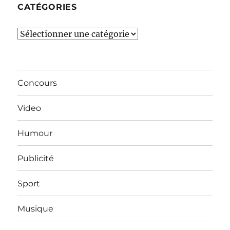
CATÉGORIES
Catégories
Concours
Video
Humour
Publicité
Sport
Musique