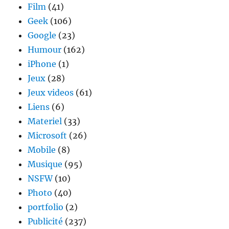
Film
(41)
Geek
(106)
Google
(23)
Humour
(162)
iPhone
(1)
Jeux
(28)
Jeux videos
(61)
Liens
(6)
Materiel
(33)
Microsoft
(26)
Mobile
(8)
Musique
(95)
NSFW
(10)
Photo
(40)
portfolio
(2)
Publicité
(237)