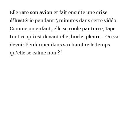
Elle
rate son avion
et fait ensuite une
crise
d’hystérie
pendant 3 minutes dans cette vidéo.
Comme un enfant, elle se
roule par terre
,
tape
tout ce qui est devant elle,
hurle
,
pleure
… On va
devoir l’enfermer dans sa chambre le temps
qu’elle se calme non ? !