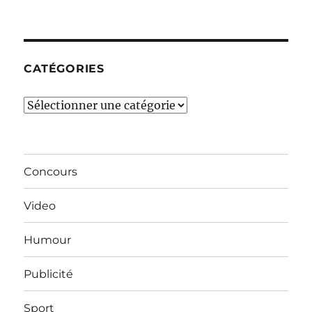
derniers
mois…
CATÉGORIES
Catégories
Concours
Video
Humour
Publicité
Sport