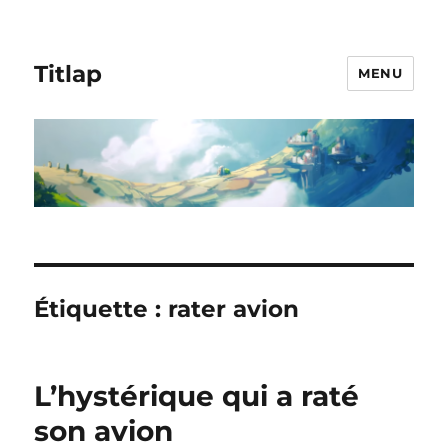
Titlap
MENU
Étiquette :
rater avion
L’hystérique qui a raté
son avion