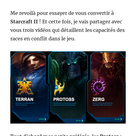
Me revoilà pour essayer de vous convertir à
Starcraft II
! Et cette fois, je vais partager avec
vous trois vidéos qui détaillent les capacités des
races en conflit dans le jeu.