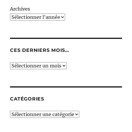
Archives
CES DERNIERS MOIS…
Ces
derniers
mois…
CATÉGORIES
Catégories