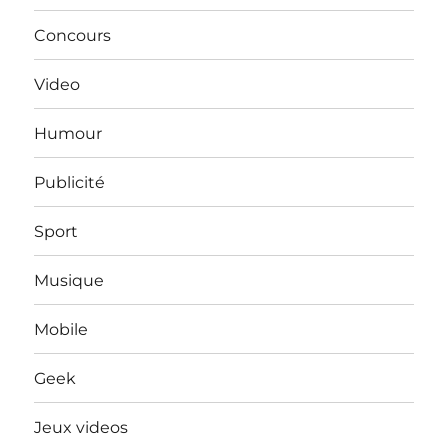
Concours
Video
Humour
Publicité
Sport
Musique
Mobile
Geek
Jeux videos