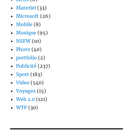
Materiel
(33)
Microsoft
(26)
Mobile
(8)
Musique
(95)
NSFW
(10)
Photo
(40)
portfolio
(2)
Publicité
(237)
Sport
(183)
Video
(540)
Voyages
(15)
Web 2.0
(121)
WTF
(30)