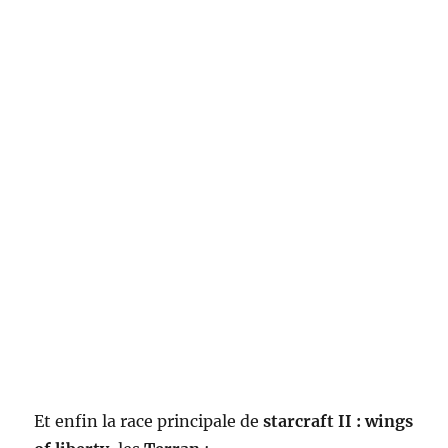
Et enfin la race principale de
starcraft II : wings