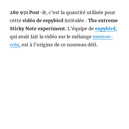
280 951 Post-it
, c’est la quantité utilisée pour
cette
vidéo de eepybird
intitulée :
The extreme
Sticky Note experiment
. L’équipe de
eepybird
,
qui avait fait la vidéo sur le mélange
mentos-
cola
, est à l’origine de ce nouveau défi.