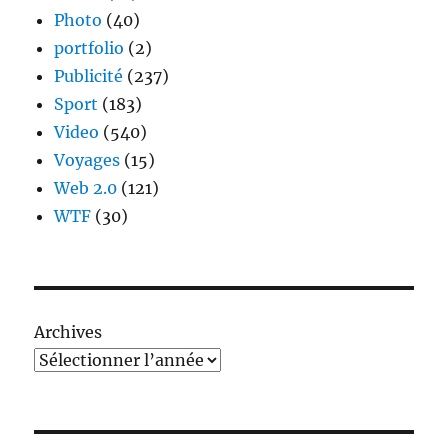
Photo
(40)
portfolio
(2)
Publicité
(237)
Sport
(183)
Video
(540)
Voyages
(15)
Web 2.0
(121)
WTF
(30)
Archives