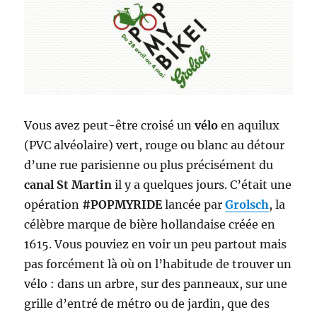
Vous avez peut-être croisé un
vélo
en aquilux
(PVC alvéolaire) vert, rouge ou blanc au détour
d’une rue parisienne ou plus précisément du
canal St Martin
il y a quelques jours. C’était une
opération
#POPMYRIDE
lancée par
Grolsch
, la
célèbre marque de bière hollandaise créée en
1615. Vous pouviez en voir un peu partout mais
pas forcément là où on l’habitude de trouver un
vélo : dans un arbre, sur des panneaux, sur une
grille d’entré de métro ou de jardin, que des