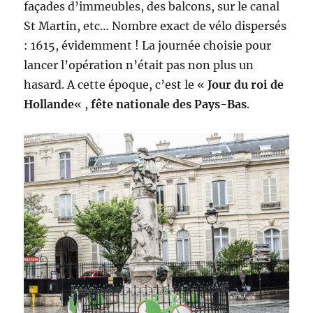
façades d’immeubles, des balcons, sur le canal
St Martin, etc… Nombre exact de vélo dispersés
: 1615, évidemment ! La journée choisie pour
lancer l’opération n’était pas non plus un
hasard. A cette époque, c’est le «
Jour du roi de
Hollande
« ,
fête nationale des Pays-Bas
.