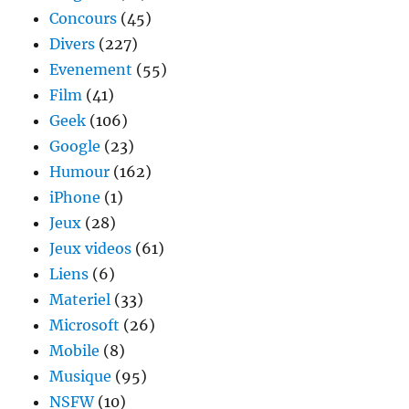
Concours
(45)
Divers
(227)
Evenement
(55)
Film
(41)
Geek
(106)
Google
(23)
Humour
(162)
iPhone
(1)
Jeux
(28)
Jeux videos
(61)
Liens
(6)
Materiel
(33)
Microsoft
(26)
Mobile
(8)
Musique
(95)
NSFW
(10)