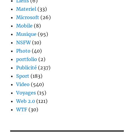
Liens
(6)
Materiel
(33)
Microsoft
(26)
Mobile
(8)
Musique
(95)
NSFW
(10)
Photo
(40)
portfolio
(2)
Publicité
(237)
Sport
(183)
Video
(540)
Voyages
(15)
Web 2.0
(121)
WTF
(30)