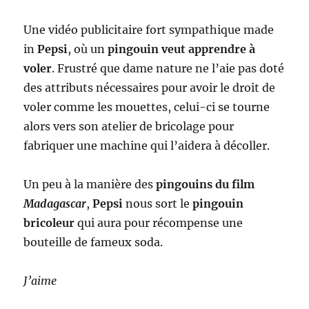
Une vidéo publicitaire fort sympathique made
in
Pepsi
, où un
pingouin veut apprendre à
voler
. Frustré que dame nature ne l’aie pas doté
des attributs nécessaires pour avoir le droit de
voler comme les mouettes, celui-ci se tourne
alors vers son atelier de bricolage pour
fabriquer une machine qui l’aidera à décoller.
Un peu à la manière des
pingouins du film
Madagascar
,
Pepsi
nous sort le
pingouin
bricoleur
qui aura pour récompense une
bouteille de fameux soda.
J’aime