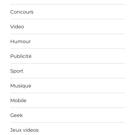
Concours
Video
Humour
Publicité
Sport
Musique
Mobile
Geek
Jeux videos