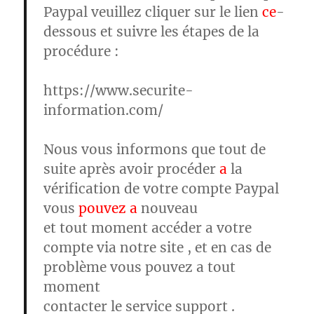
Paypal veuillez cliquer sur le lien
ce
-
dessous et suivre les étapes de la
procédure :
https://www.securite-
information.com/
Nous vous informons que tout de
suite après avoir procéder
a
la
vérification de votre compte Paypal
vous
pouvez a
nouveau
et tout moment accéder a votre
compte via notre site , et en cas de
problème vous pouvez a tout
moment
contacter le service support .