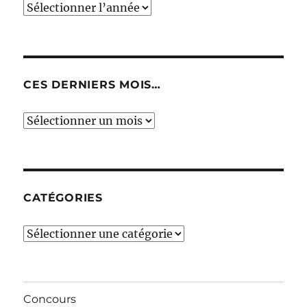
CES DERNIERS MOIS…
Ces
derniers
mois…
CATÉGORIES
Catégories
Concours