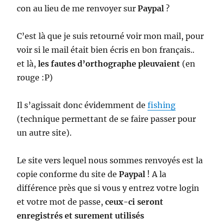
con au lieu de me renvoyer sur
Paypal
?
C’est là que je suis retourné voir mon mail, pour
voir si le mail était bien écris en bon français..
et là,
les fautes d’orthographe pleuvaient
(en
rouge :P)
Il s’agissait donc évidemment de
fishing
(technique permettant de se faire passer pour
un autre site).
Le site vers lequel nous sommes renvoyés est la
copie conforme du site de
Paypal
! A la
différence près que si vous y entrez votre login
et votre mot de passe,
ceux-ci seront
enregistrés et surement utilisés