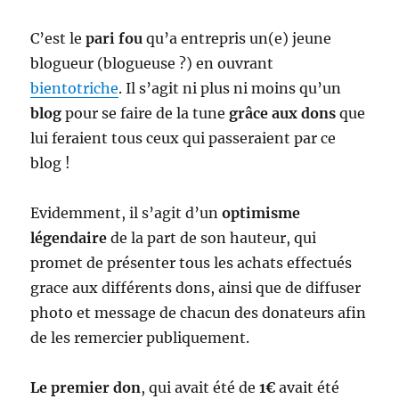
C’est le
pari fou
qu’a entrepris un(e) jeune
blogueur (blogueuse ?) en ouvrant
bientotriche
. Il s’agit ni plus ni moins qu’un
blog
pour se faire de la tune
grâce aux dons
que
lui feraient tous ceux qui passeraient par ce
blog !
Evidemment, il s’agit d’un
optimisme
légendaire
de la part de son hauteur, qui
promet de présenter tous les achats effectués
grace aux différents dons, ainsi que de diffuser
photo et message de chacun des donateurs afin
de les remercier publiquement.
Le premier don
, qui avait été de
1€
avait été