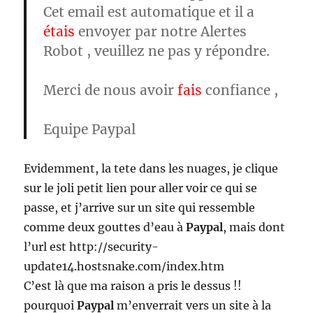
Cet email est automatique et il a
étais
envoyer par notre Alertes
Robot , veuillez ne pas y répondre.
Merci de nous avoir
fais
confiance ,
Equipe Paypal
Evidemment, la tete dans les nuages, je clique
sur le joli petit lien pour aller voir ce qui se
passe, et j’arrive sur un site qui ressemble
comme deux gouttes d’eau à
Paypal
, mais dont
l’url est http://security-
update14.hostsnake.com/index.htm
C’est là que ma raison a pris le dessus !!
pourquoi
Paypal
m’enverrait vers un site à la