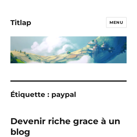
Titlap
MENU
Étiquette :
paypal
Devenir riche grace à un
blog