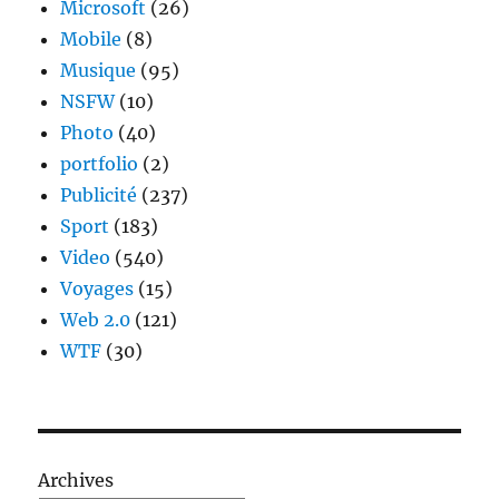
Microsoft
(26)
Mobile
(8)
Musique
(95)
NSFW
(10)
Photo
(40)
portfolio
(2)
Publicité
(237)
Sport
(183)
Video
(540)
Voyages
(15)
Web 2.0
(121)
WTF
(30)
Archives