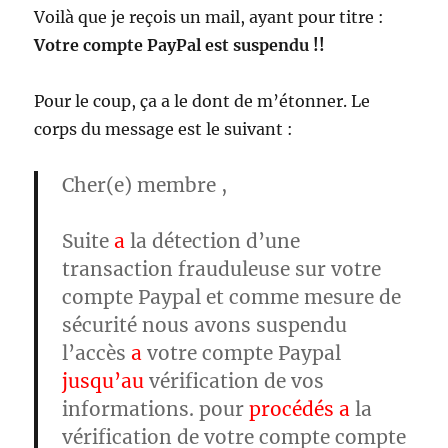
Voilà que je reçois un mail, ayant pour titre :
Votre compte PayPal est suspendu !!
Pour le coup, ça a le dont de m’étonner. Le
corps du message est le suivant :
Cher(e) membre ,
Suite
a
la détection d’une
transaction frauduleuse sur votre
compte Paypal et comme mesure de
sécurité nous avons suspendu
l’accès
a
votre compte Paypal
jusqu’au
vérification de vos
informations. pour
procédés a
la
vérification de votre compte compte