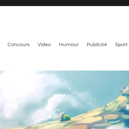
Concours
Video
Humour
Publicité
Sport