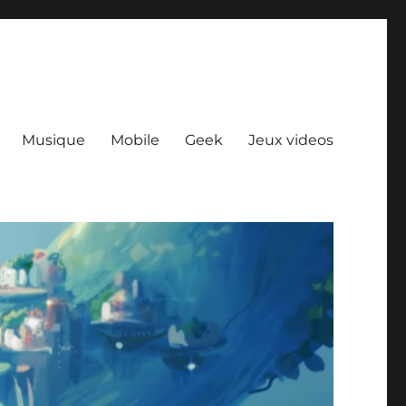
Musique
Mobile
Geek
Jeux videos