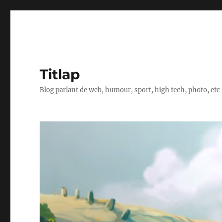
Titlap
Blog parlant de web, humour, sport, high tech, photo, etc