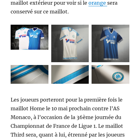
maillot extérieur pour voir si le
orange
sera
conservé sur ce maillot.
Les joueurs porteront pour la première fois le
maillot Home le 10 mai prochain contre l’AS
Monaco, à l’occasion de la 36ème journée du
Championnat de France de Ligue 1. Le maillot
Third sera, quant à lui, étrenné par les joueurs