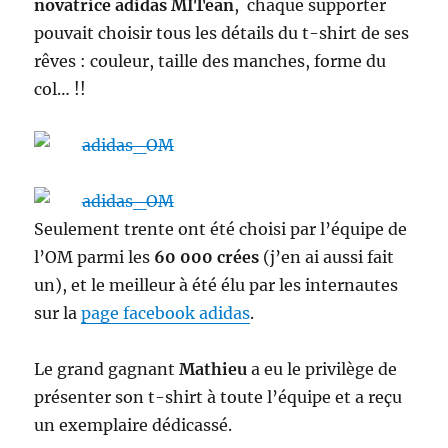
novatrice adidas MITean
, chaque supporter
pouvait choisir tous les détails du t-shirt de ses
rêves : couleur, taille des manches, forme du
col… !!
Seulement trente ont été choisi par l’équipe de
l’OM parmi les
60 000 crées
(j’en ai aussi fait
un), et le meilleur à été élu par les internautes
sur la
page facebook adidas
.
Le grand gagnant
Mathieu
a eu le privilège de
présenter son t-shirt à toute l’équipe et a reçu
un exemplaire dédicassé.