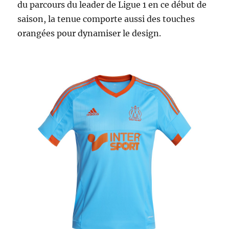
du parcours du leader de Ligue 1 en ce début de
saison, la tenue comporte aussi des touches
orangées pour dynamiser le design.