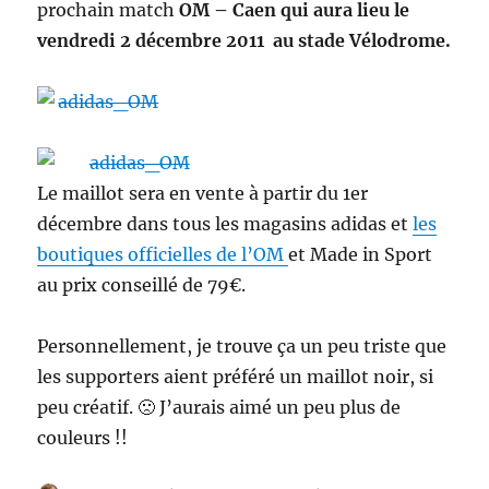
prochain match
OM – Caen qui aura lieu le
vendredi 2 décembre 2011 au stade Vélodrome.
Le maillot sera en vente à partir du 1er
décembre dans tous les magasins adidas et
les
boutiques officielles de l’OM
et Made in Sport
au prix conseillé de 79€.
Personnellement, je trouve ça un peu triste que
les supporters aient préféré un maillot noir, si
peu créatif. 🙁 J’aurais aimé un peu plus de
couleurs !!