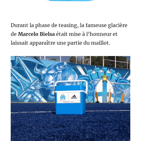
Durant la phase de teasing, la fameuse glacière
de
Marcelo Bielsa
était mise à l’honneur et
laissait apparaître une partie du maillot.