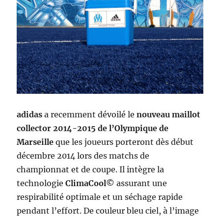
adidas
a recemment dévoilé le
nouveau maillot
collector 2014-2015 de l’Olympique de
Marseille
que les joueurs porteront dès début
décembre 2014 lors des matchs de
championnat et de coupe. Il intègre la
technologie
ClimaCool©
assurant une
respirabilité optimale et un séchage rapide
pendant l’effort. De couleur bleu ciel, à l’image