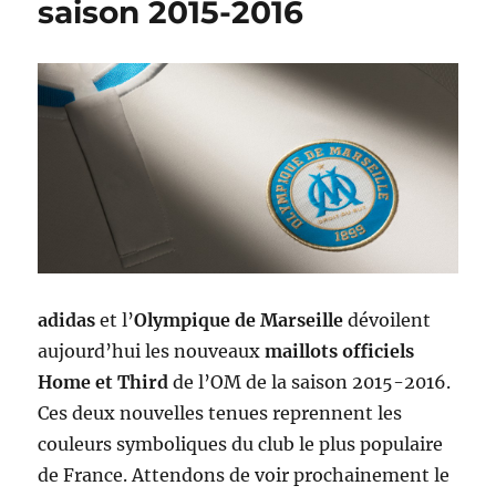
saison 2015-2016
adidas
et l’
Olympique de Marseille
dévoilent
aujourd’hui les nouveaux
maillots officiels
Home et Third
de l’OM de la saison 2015-2016.
Ces deux nouvelles tenues reprennent les
couleurs symboliques du club le plus populaire
de France. Attendons de voir prochainement le