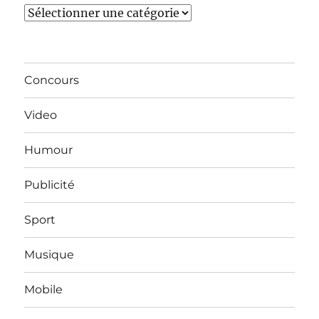
Catégories
Concours
Video
Humour
Publicité
Sport
Musique
Mobile