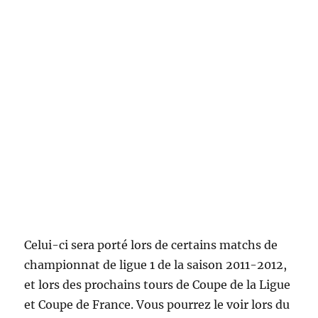
Celui-ci sera porté lors de certains matchs de
championnat de ligue 1 de la saison 2011-2012,
et lors des prochains tours de Coupe de la Ligue
et Coupe de France. Vous pourrez le voir lors du