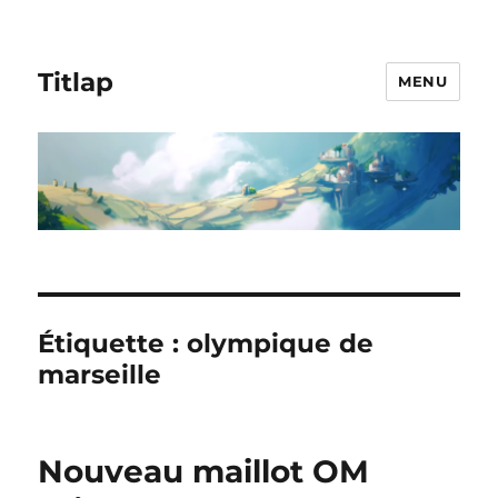
Titlap
MENU
Étiquette :
olympique de
marseille
Nouveau maillot OM