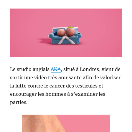
Le studio anglais
AKA
, situé à Londres, vient de
sortir une vidéo très amusante afin de valoriser
la lutte contre le cancer des testicules et
encourager les hommes à s’examiner les
parties.