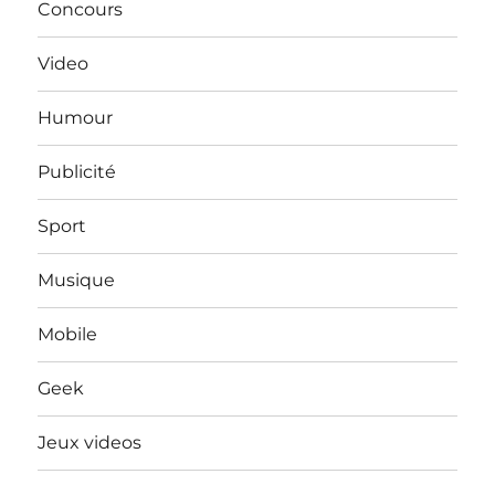
Concours
Video
Humour
Publicité
Sport
Musique
Mobile
Geek
Jeux videos