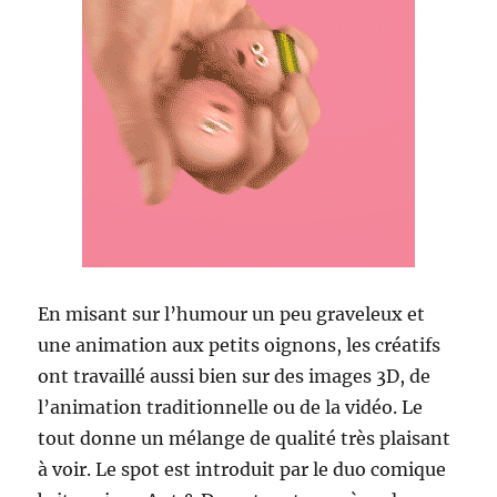
En misant sur l’humour un peu graveleux et
une animation aux petits oignons, les créatifs
ont travaillé aussi bien sur des images 3D, de
l’animation traditionnelle ou de la vidéo. Le
tout donne un mélange de qualité très plaisant
à voir. Le spot est introduit par le duo comique