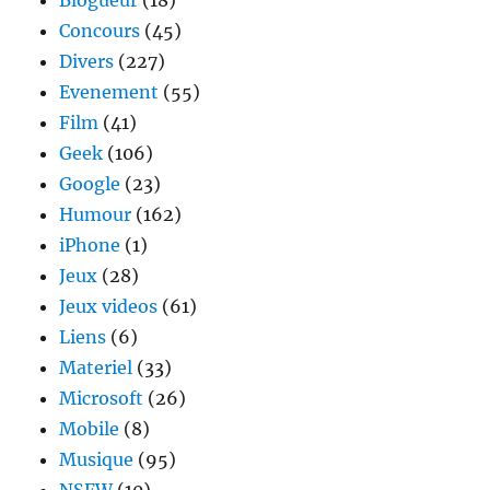
Blogueur
(18)
Concours
(45)
Divers
(227)
Evenement
(55)
Film
(41)
Geek
(106)
Google
(23)
Humour
(162)
iPhone
(1)
Jeux
(28)
Jeux videos
(61)
Liens
(6)
Materiel
(33)
Microsoft
(26)
Mobile
(8)
Musique
(95)