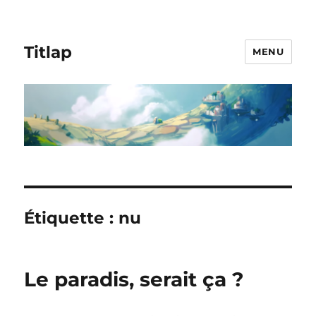
Titlap
MENU
Étiquette :
nu
Le paradis, serait ça ?