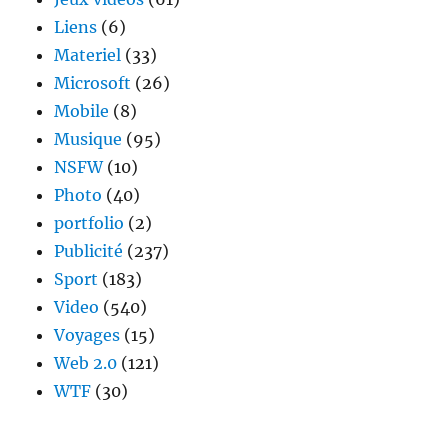
Liens
(6)
Materiel
(33)
Microsoft
(26)
Mobile
(8)
Musique
(95)
NSFW
(10)
Photo
(40)
portfolio
(2)
Publicité
(237)
Sport
(183)
Video
(540)
Voyages
(15)
Web 2.0
(121)
WTF
(30)