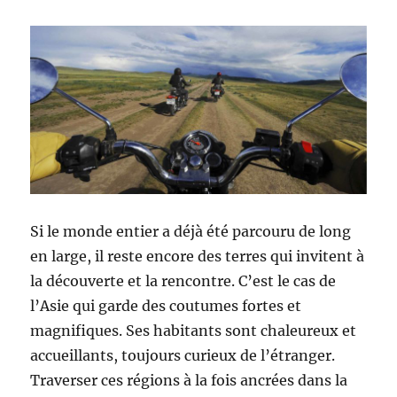
Si le monde entier a déjà été parcouru de long
en large, il reste encore des terres qui invitent à
la découverte et la rencontre. C’est le cas de
l’Asie qui garde des coutumes fortes et
magnifiques. Ses habitants sont chaleureux et
accueillants, toujours curieux de l’étranger.
Traverser ces régions à la fois ancrées dans la