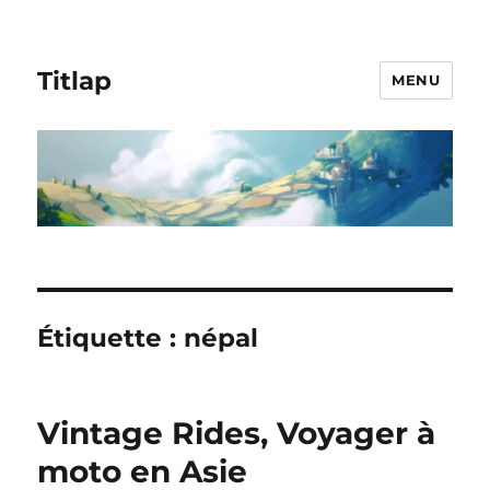
Titlap
MENU
Étiquette :
népal
Vintage Rides, Voyager à
moto en Asie