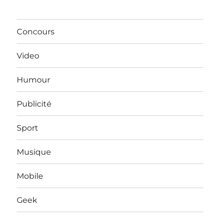
Concours
Video
Humour
Publicité
Sport
Musique
Mobile
Geek