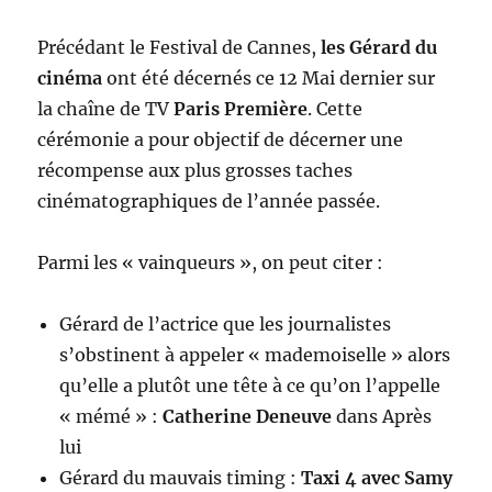
Précédant le Festival de Cannes,
les Gérard du
cinéma
ont été décernés ce 12 Mai dernier sur
la chaîne de TV
Paris Première
. Cette
cérémonie a pour objectif de décerner une
récompense aux plus grosses taches
cinématographiques de l’année passée.
Parmi les « vainqueurs », on peut citer :
Gérard de l’actrice que les journalistes
s’obstinent à appeler « mademoiselle » alors
qu’elle a plutôt une tête à ce qu’on l’appelle
« mémé » :
Catherine Deneuve
dans Après
lui
Gérard du mauvais timing :
Taxi 4 avec Samy