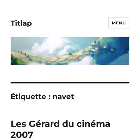
Titlap
MENU
Étiquette :
navet
Les Gérard du cinéma
2007