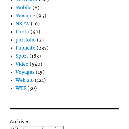
Mobile
(8)
Musique
(95)
NSFW
(10)
Photo
(40)
portfolio
(2)
Publicité
(237)
Sport
(183)
Video
(540)
Voyages
(15)
Web 2.0
(121)
WTF
(30)
Archives