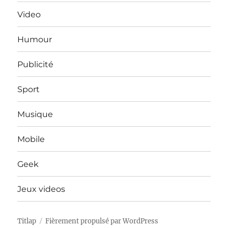
Video
Humour
Publicité
Sport
Musique
Mobile
Geek
Jeux videos
Titlap
Fièrement propulsé par WordPress