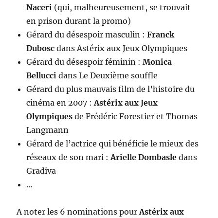
Naceri
(qui, malheureusement, se trouvait
en prison durant la promo)
Gérard du désespoir masculin :
Franck
Dubosc
dans Astérix aux Jeux Olympiques
Gérard du désespoir féminin :
Monica
Bellucci
dans Le Deuxième souffle
Gérard du plus mauvais film de l’histoire du
cinéma en 2007 :
Astérix aux Jeux
Olympiques
de Frédéric Forestier et Thomas
Langmann
Gérard de l’actrice qui bénéficie le mieux des
réseaux de son mari :
Arielle Dombasle
dans
Gradiva
…
A noter les 6 nominations pour
Astérix aux