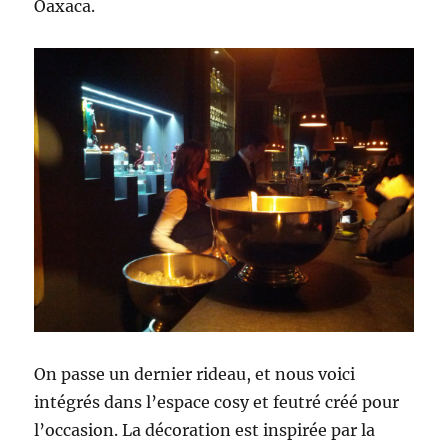
Oaxaca.
On passe un dernier rideau, et nous voici
intégrés dans l’espace cosy et feutré créé pour
l’occasion. La décoration est inspirée par la