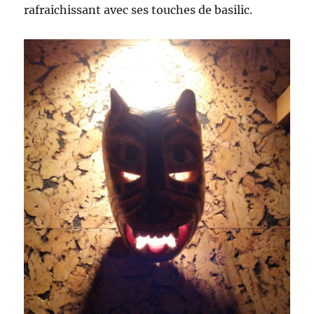
rafraichissant avec ses touches de basilic.