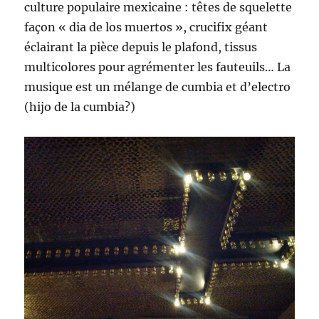
culture populaire mexicaine : têtes de squelette
façon « dia de los muertos », crucifix géant
éclairant la pièce depuis le plafond, tissus
multicolores pour agrémenter les fauteuils… La
musique est un mélange de cumbia et d’electro
(hijo de la cumbia?)