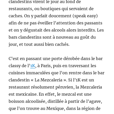
clandestins virent le jour au fond de
restaurants, ou boutiques qui servaient de
caches. On y parlait doucement (speak easy)
afin de ne pas éveiller l’attention des passants
et on y dégustait des alcools alors interdits. Les
bars clandestins sont à nouveau au goût du
jour, et tout aussi bien cachés.
C’est en passant une porte dérobée dans le bar
classy de l’
1K
, à Paris, puis en traversant les
cuisines immaculées que l’on rentre dans le bar
clandestin « La Mezcaleria ». Si l’1K est un
restaurant résolument péruvien, la Mezcaleria
est mexicaine. En effet, le mezcal est une
boisson alcoolisée, distillée à partir de l’agave,
que l’on trouve au Mexique, dans la région de