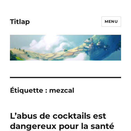
Titlap
MENU
Étiquette :
mezcal
L’abus de cocktails est
dangereux pour la santé