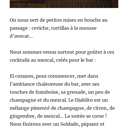
On nous sert de petites mises en bouche au
passage : ceviche, tortillas à la mousse
d’avocat…
Nous sommes venus surtout pour goûter à ces
cocktails au mezcal, créés pour le bar :
El corazon, pour commencer, met dans
l’ambiance chaleureuse du bar, avec ses
touches de framboise, sa grenade, un peu de
champagne et du mezcal. Le Diablito est un
mélange pimenté de champagne, de citron, de
gingembre, de mezcal… La soirée se corse !
Nous finirons avec un Soldado, piquant et