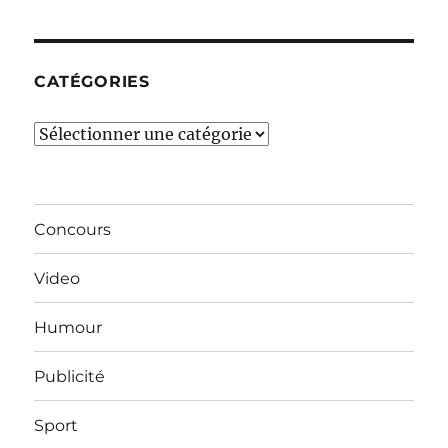
mois…
CATÉGORIES
Catégories
Concours
Video
Humour
Publicité
Sport