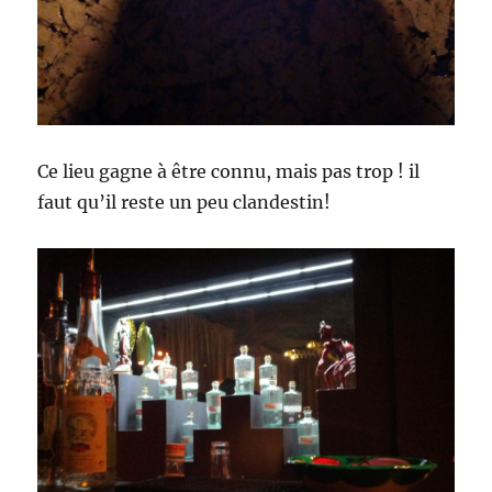
Ce lieu gagne à être connu, mais pas trop ! il
faut qu’il reste un peu clandestin!