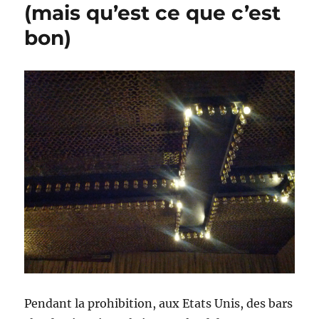
(mais qu’est ce que c’est
bon)
Pendant la prohibition, aux Etats Unis, des bars