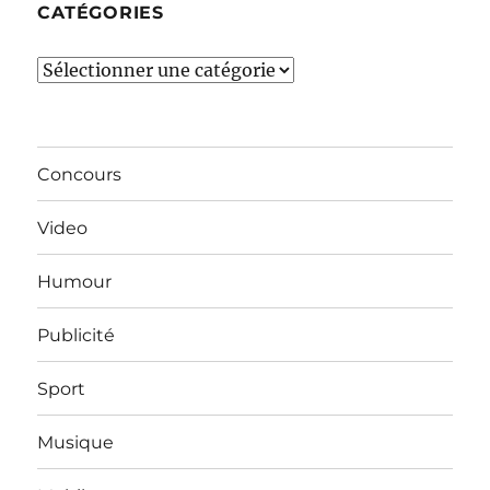
CATÉGORIES
Catégories
Concours
Video
Humour
Publicité
Sport
Musique