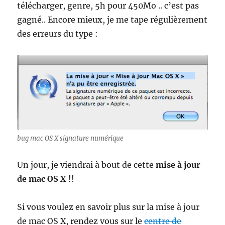
télécharger, genre, 5h pour 450Mo .. c’est pas
gagné.. Encore mieux, je me tape régulièrement
des erreurs du type :
bug mac OS X signature numérique
Un jour, je viendrai à bout de cette
mise à jour
de mac OS X
!!
Si vous voulez en savoir plus sur la mise à jour
de mac OS X, rendez vous sur le
centre de