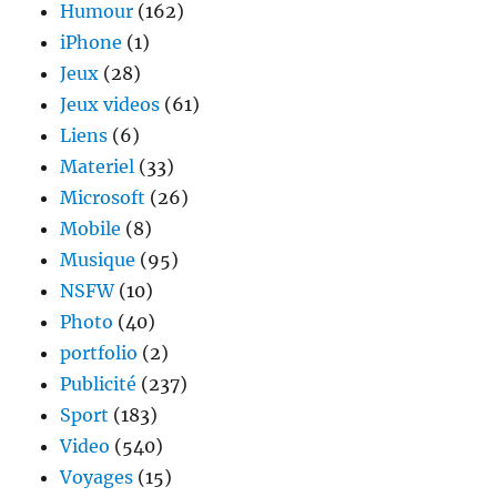
Humour
(162)
iPhone
(1)
Jeux
(28)
Jeux videos
(61)
Liens
(6)
Materiel
(33)
Microsoft
(26)
Mobile
(8)
Musique
(95)
NSFW
(10)
Photo
(40)
portfolio
(2)
Publicité
(237)
Sport
(183)
Video
(540)
Voyages
(15)