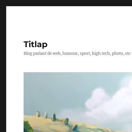
Titlap
Blog parlant de web, humour, sport, high tech, photo, etc