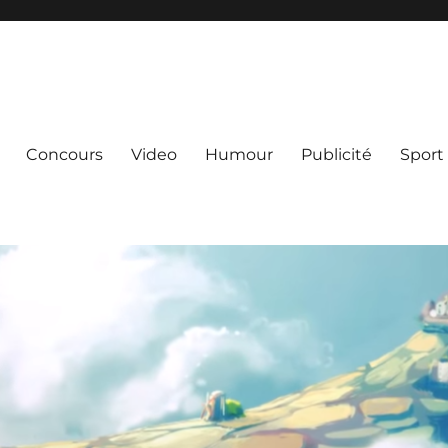
Concours
Video
Humour
Publicité
Sport