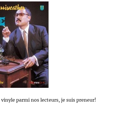
 vinyle parmi nos lecteurs, je suis preneur!