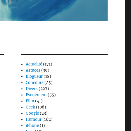
Actualité
(171)
Astuces
(39)
Blogueur
(18)
Concours
(45)
Divers
(227)
Evenement
(55)
Film
(41)
Geek
(106)
Google
(23)
Humour
(162)
iPhone
(1)