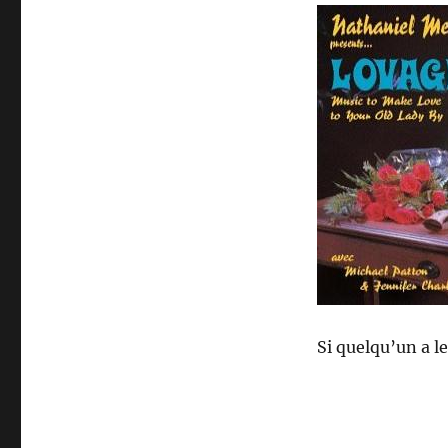
Si quelqu’un a le