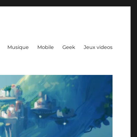
Musique
Mobile
Geek
Jeux videos