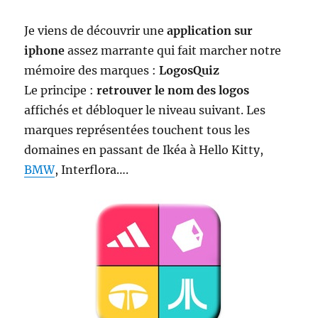
Je viens de découvrir une
application sur
iphone
assez marrante qui fait marcher notre
mémoire des marques :
LogosQuiz
Le principe :
retrouver le nom des logos
affichés et débloquer le niveau suivant. Les
marques représentées touchent tous les
domaines en passant de Ikéa à Hello Kitty,
BMW
, Interflora….