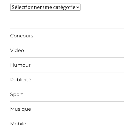
Catégories
Concours
Video
Humour
Publicité
Sport
Musique
Mobile