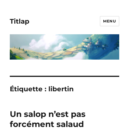
Titlap
MENU
Étiquette :
libertin
Un salop n’est pas
forcément salaud