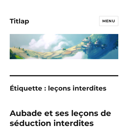
Titlap
MENU
Étiquette :
leçons interdites
Aubade et ses leçons de
séduction interdites