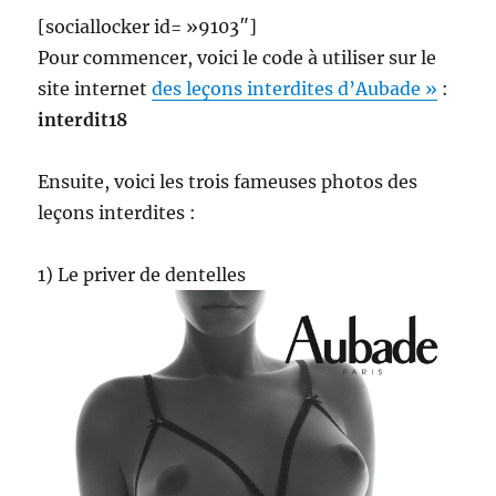
[sociallocker id= »9103″]
Pour commencer, voici le code à utiliser sur le
site internet
des leçons interdites d’Aubade »
:
interdit18
Ensuite, voici les trois fameuses photos des
leçons interdites :
1) Le priver de dentelles