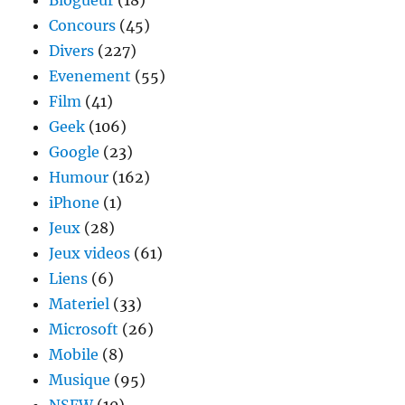
Concours
(45)
Divers
(227)
Evenement
(55)
Film
(41)
Geek
(106)
Google
(23)
Humour
(162)
iPhone
(1)
Jeux
(28)
Jeux videos
(61)
Liens
(6)
Materiel
(33)
Microsoft
(26)
Mobile
(8)
Musique
(95)
NSFW
(10)