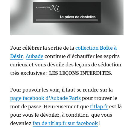
Pour célébrer la sortie de la
collection
Boîte à
Désir
,
Aubade
continue d’échauffer les esprits
curieux et vous dévoile des leçons de séduction
très exclusives :
LES LEÇONS INTERDITES
.
Pour pouvoir les voir, il faut se rendre sur la
page facebook d’Aubade Paris
pour trouver le
mot de passe. Heureusement que
titlap.fr
est là
pour vous le dévoiler, à condition que vous
deveniez
fan de titlap.fr sur facebook
!