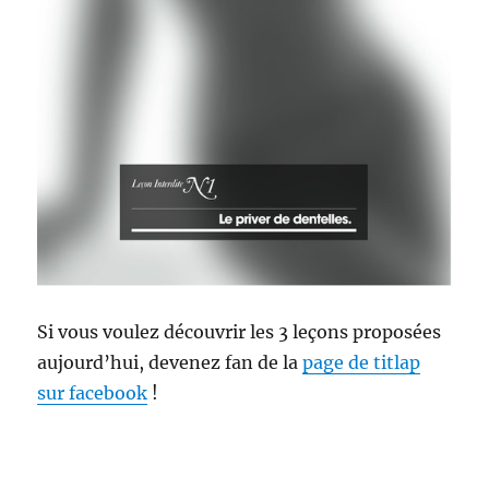
Si vous voulez découvrir les 3 leçons proposées
aujourd’hui, devenez fan de la
page de titlap
sur facebook
!