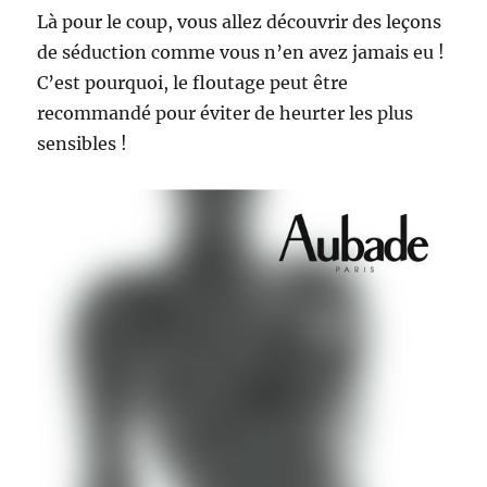
Là pour le coup, vous allez découvrir des leçons
de séduction comme vous n’en avez jamais eu !
C’est pourquoi, le floutage peut être
recommandé pour éviter de heurter les plus
sensibles !