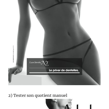
2) Tester son quotient manuel