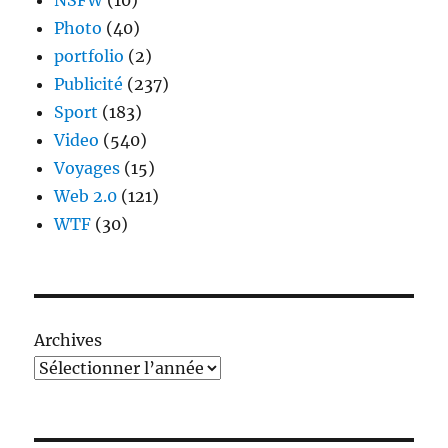
Photo
(40)
portfolio
(2)
Publicité
(237)
Sport
(183)
Video
(540)
Voyages
(15)
Web 2.0
(121)
WTF
(30)
Archives