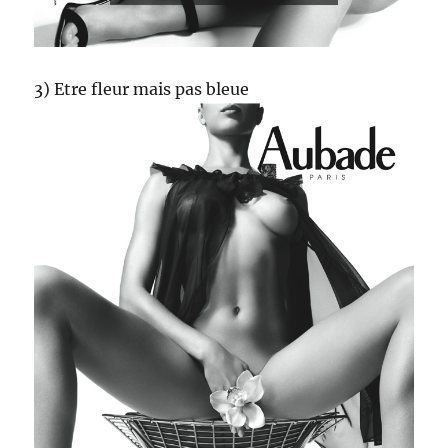
3) Etre fleur mais pas bleue