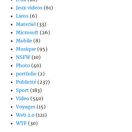
Jeux videos
(61)
Liens
(6)
Materiel
(33)
Microsoft
(26)
Mobile
(8)
Musique
(95)
NSFW
(10)
Photo
(40)
portfolio
(2)
Publicité
(237)
Sport
(183)
Video
(540)
Voyages
(15)
Web 2.0
(121)
WTF
(30)