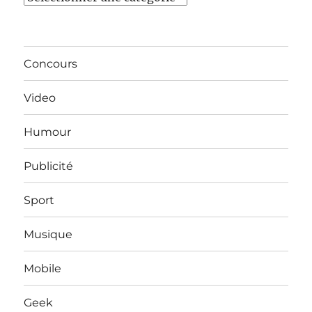
Concours
Video
Humour
Publicité
Sport
Musique
Mobile
Geek