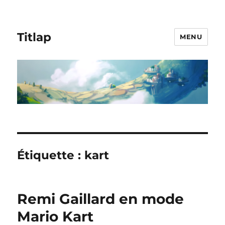
Titlap
MENU
Étiquette :
kart
Remi Gaillard en mode
Mario Kart