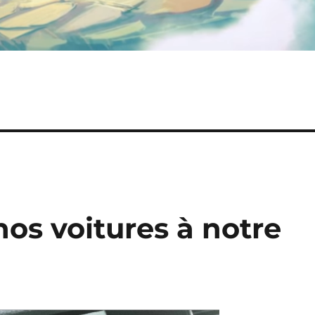
nos voitures à notre