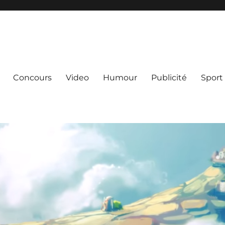
Concours
Video
Humour
Publicité
Sport