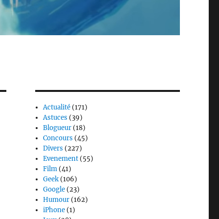
Actualité
(171)
Astuces
(39)
Blogueur
(18)
Concours
(45)
Divers
(227)
Evenement
(55)
Film
(41)
Geek
(106)
Google
(23)
Humour
(162)
iPhone
(1)