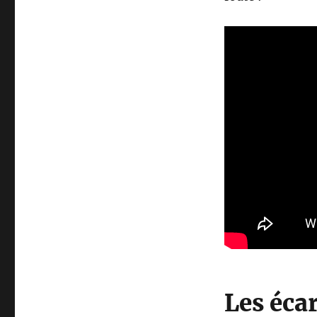
Les écar