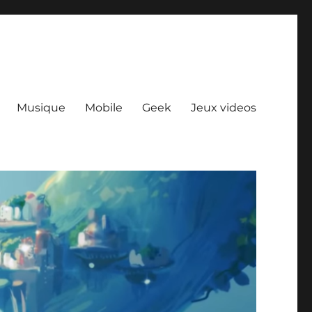
Musique
Mobile
Geek
Jeux videos