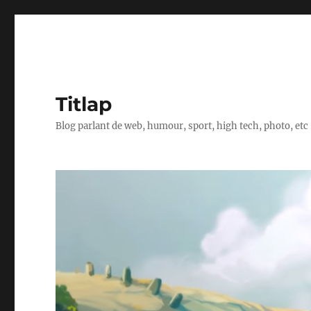
Titlap
Blog parlant de web, humour, sport, high tech, photo, etc