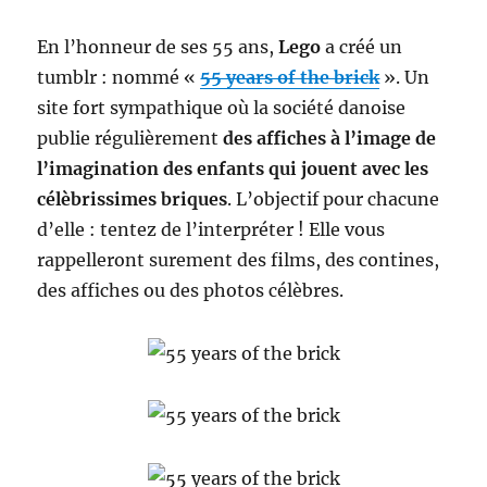
En l’honneur de ses 55 ans,
Lego
a créé un
tumblr : nommé «
55 years of the brick
». Un
site fort sympathique où la société danoise
publie régulièrement
des affiches à l’image de
l’imagination des enfants qui jouent avec les
célèbrissimes briques
. L’objectif pour chacune
d’elle : tentez de l’interpréter ! Elle vous
rappelleront surement des films, des contines,
des affiches ou des photos célèbres.