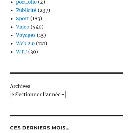
portfolio
(2)
Publicité
(237)
Sport
(183)
Video
(540)
Voyages
(15)
Web 2.0
(121)
WTF
(30)
Archives
CES DERNIERS MOIS…