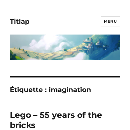
Titlap
MENU
Étiquette :
imagination
Lego – 55 years of the
bricks