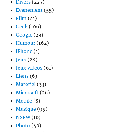
Divers
(227)
Evenement
(55)
Film
(41)
Geek
(106)
Google
(23)
Humour
(162)
iPhone
(1)
Jeux
(28)
Jeux videos
(61)
Liens
(6)
Materiel
(33)
Microsoft
(26)
Mobile
(8)
Musique
(95)
NSFW
(10)
Photo
(40)