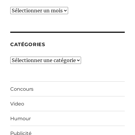
Ces
derniers
mois…
CATÉGORIES
Catégories
Concours
Video
Humour
Publicité