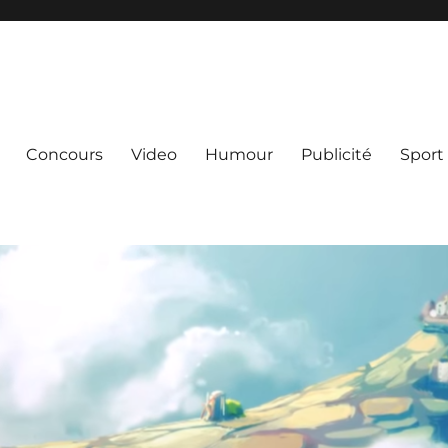
Concours
Video
Humour
Publicité
Sport