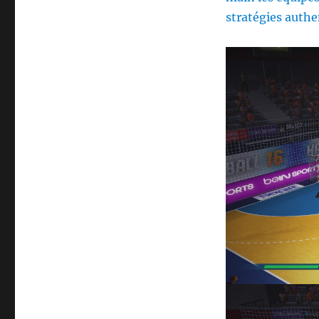
stratégies authe