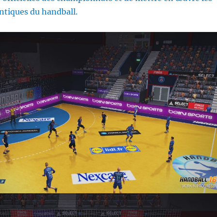
ntiques du handball.