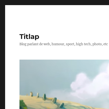
Titlap
Blog parlant de web, humour, sport, high tech, photo, etc