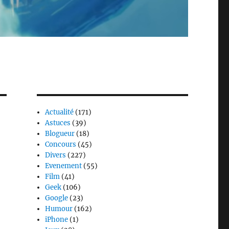
Actualité
(171)
Astuces
(39)
Blogueur
(18)
Concours
(45)
Divers
(227)
Evenement
(55)
Film
(41)
Geek
(106)
Google
(23)
Humour
(162)
iPhone
(1)