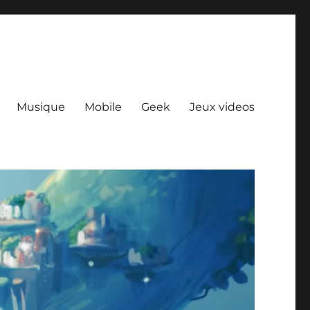
Musique
Mobile
Geek
Jeux videos