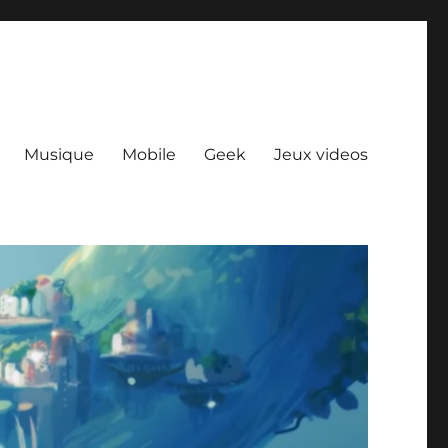
Musique
Mobile
Geek
Jeux videos