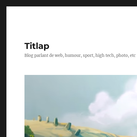
Titlap
Blog parlant de web, humour, sport, high tech, photo, etc