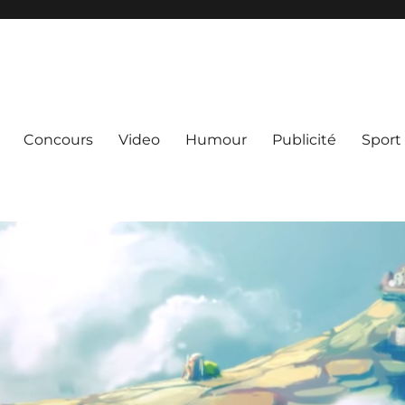
Concours
Video
Humour
Publicité
Sport