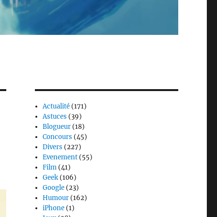
Actualité
(171)
Astuces
(39)
Blogueur
(18)
Concours
(45)
Divers
(227)
Evenement
(55)
Film
(41)
Geek
(106)
Google
(23)
Humour
(162)
iPhone
(1)