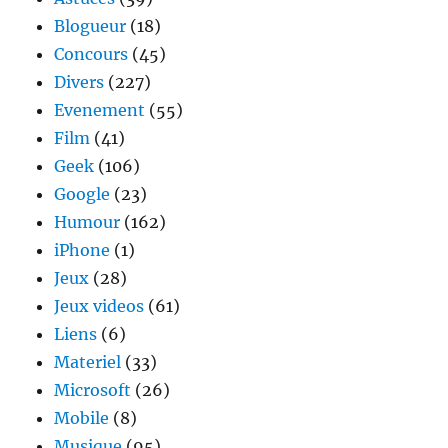
Blogueur
(18)
Concours
(45)
Divers
(227)
Evenement
(55)
Film
(41)
Geek
(106)
Google
(23)
Humour
(162)
iPhone
(1)
Jeux
(28)
Jeux videos
(61)
Liens
(6)
Materiel
(33)
Microsoft
(26)
Mobile
(8)
Musique
(95)