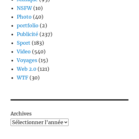
NSFW
(10)
Photo
(40)
portfolio
(2)
Publicité
(237)
Sport
(183)
Video
(540)
Voyages
(15)
Web 2.0
(121)
WTF
(30)
Archives