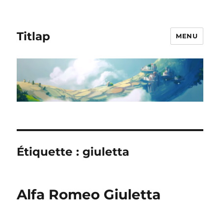
Titlap
MENU
Étiquette :
giuletta
Alfa Romeo Giuletta