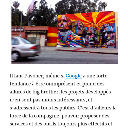
Il faut l’avouer, même si
Google
a une forte
tendance à être omniprésent et prend des
allures de big brother, les projets développés
n’en sont pas moins intéressants, et
s’adressent à tous les publics. C’est d’ailleurs la
force de la compagnie, pouvoir proposer des
services et des outils toujours plus effectifs et