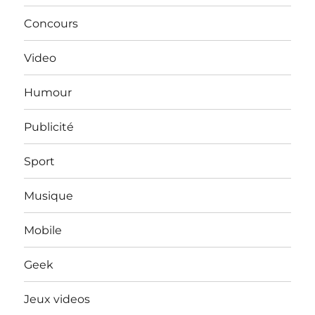
Concours
Video
Humour
Publicité
Sport
Musique
Mobile
Geek
Jeux videos