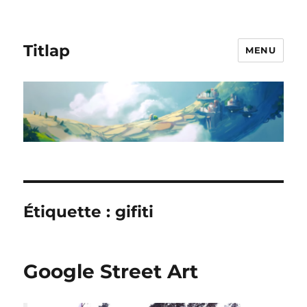
Titlap
MENU
Étiquette :
gifiti
Google Street Art