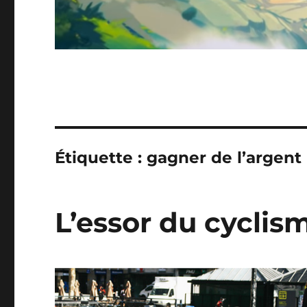
Étiquette :
gagner de l’argent
L’essor du cyclism