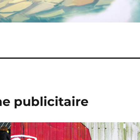
e publicitaire