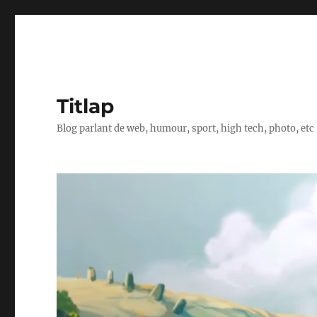
Titlap
Blog parlant de web, humour, sport, high tech, photo, etc