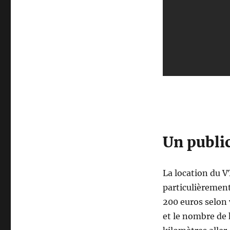
Un public
La location du V
particulièrement
200 euros selon
et le nombre de 