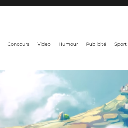
Concours
Video
Humour
Publicité
Sport