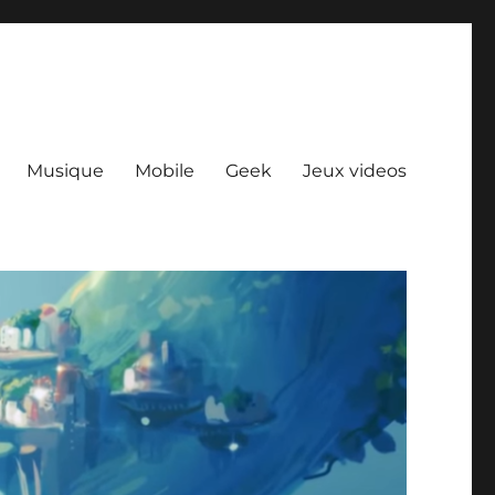
Musique
Mobile
Geek
Jeux videos