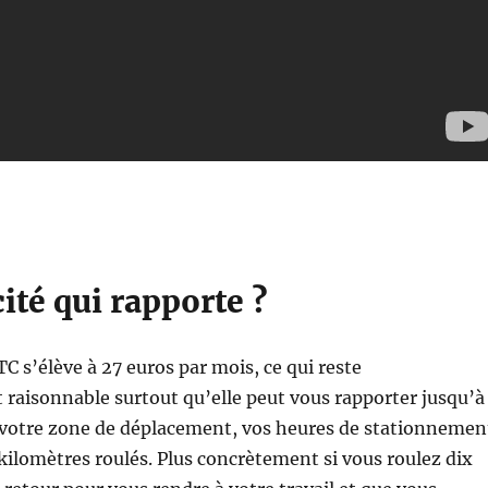
ité qui rapporte ?
TC s’élève à 27 euros par mois, ce qui reste
 raisonnable surtout qu’elle peut vous rapporter jusqu’à
 votre zone de déplacement, vos heures de stationnemen
kilomètres roulés. Plus concrètement si vous roulez dix