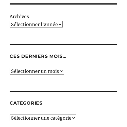
Archives
CES DERNIERS MOIS…
Ces
derniers
mois…
CATÉGORIES
Catégories