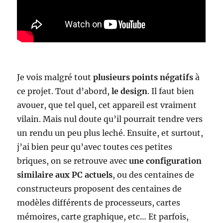
Je vois malgré tout
plusieurs points négatifs
à
ce projet. Tout d’abord,
le design
. Il faut bien
avouer, que tel quel, cet appareil est vraiment
vilain. Mais nul doute qu’il pourrait tendre vers
un rendu un peu plus leché. Ensuite, et surtout,
j’ai bien peur qu’avec toutes ces petites
briques, on se retrouve avec
une configuration
similaire aux PC actuels
, ou des centaines de
constructeurs proposent des centaines de
modèles différents de processeurs, cartes
mémoires, carte graphique, etc… Et parfois,