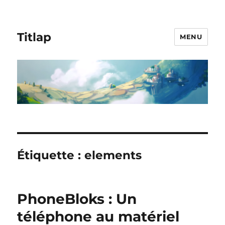
Titlap
MENU
Étiquette :
elements
PhoneBloks : Un
téléphone au matériel