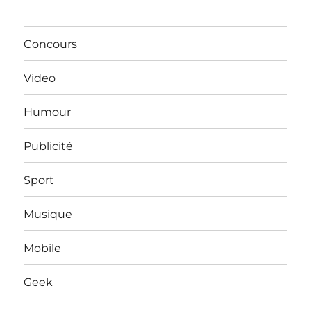
Concours
Video
Humour
Publicité
Sport
Musique
Mobile
Geek