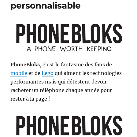
personnalisable
PhoneBloks
, c’est le fantasme des fans de
mobile
et de
Lego
qui aiment les technologies
performantes mais qui détestent devoir
racheter un téléphone chaque année pour
rester à la page !