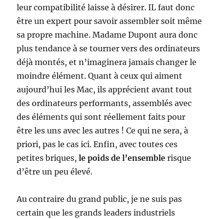
leur compatibilité laisse à désirer. IL faut donc
être un expert pour savoir assembler soit même
sa propre machine. Madame Dupont aura donc
plus tendance à se tourner vers des ordinateurs
déjà montés, et n’imaginera jamais changer le
moindre élément. Quant à ceux qui aiment
aujourd’hui les Mac, ils apprécient avant tout
des ordinateurs performants, assemblés avec
des éléments qui sont réellement faits pour
être les uns avec les autres ! Ce qui ne sera, à
priori, pas le cas ici. Enfin, avec toutes ces
petites briques,
le poids de l’ensemble
risque
d’être un peu élevé.
Au contraire du grand public, je ne suis pas
certain que les grands leaders industriels