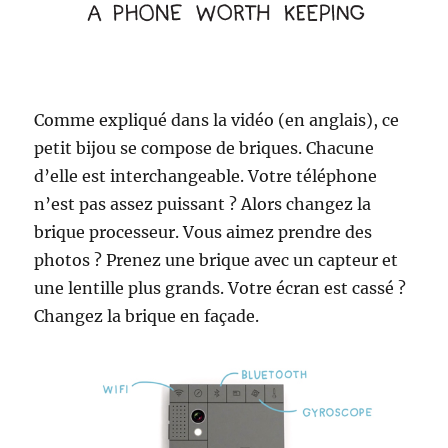
Comme expliqué dans la vidéo (en anglais), ce
petit bijou se compose de briques. Chacune
d’elle est interchangeable. Votre téléphone
n’est pas assez puissant ? Alors changez la
brique processeur. Vous aimez prendre des
photos ? Prenez une brique avec un capteur et
une lentille plus grands. Votre écran est cassé ?
Changez la brique en façade.