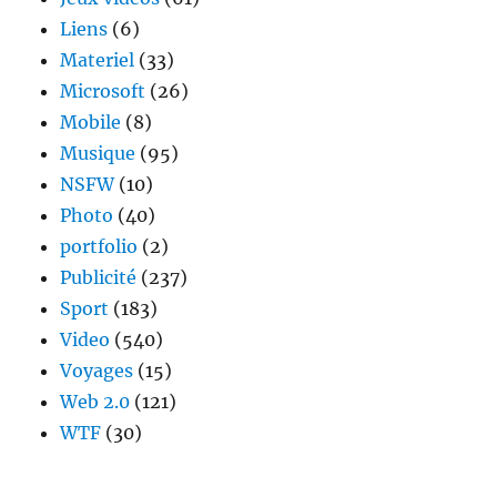
Liens
(6)
Materiel
(33)
Microsoft
(26)
Mobile
(8)
Musique
(95)
NSFW
(10)
Photo
(40)
portfolio
(2)
Publicité
(237)
Sport
(183)
Video
(540)
Voyages
(15)
Web 2.0
(121)
WTF
(30)